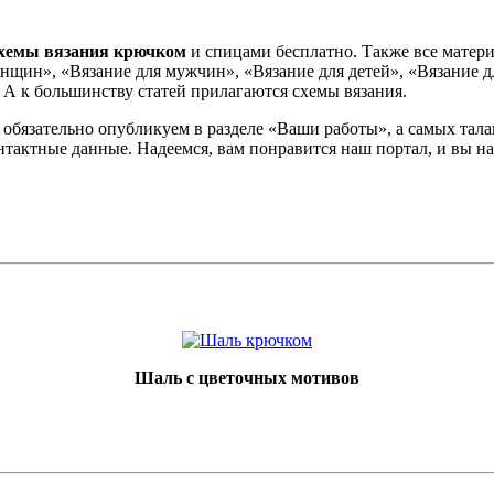
хемы вязания крючком
и спицами бесплатно. Также все матери
нщин», «Вязание для мужчин», «Вязание для детей», «Вязание д
 А к большинству статей прилагаются схемы вязания.
 обязательно опубликуем в разделе «Ваши работы», а самых тал
контактные данные. Надеемся, вам понравится наш портал, и вы
Шаль с цветочных мотивов