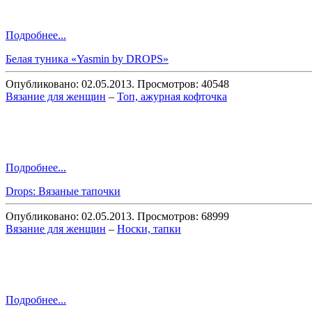
Подробнее...
Белая туника «Yasmin by DROPS»
Опубликовано: 02.05.2013. Просмотров: 40548
Вязание для женщин
–
Топ, ажурная кофточка
Подробнее...
Drops: Вязаные тапочки
Опубликовано: 02.05.2013. Просмотров: 68999
Вязание для женщин
–
Носки, тапки
Подробнее...