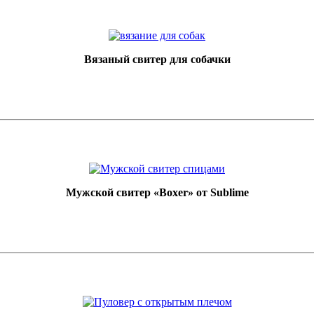
Вязаный свитер для собачки
Мужской свитер «Boxer» от Sublime