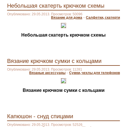
Небольшая скатерть крючком схемы
Опубликовано: 29.05.2013. Просмотров: 50096
Вязание для дома
–
Салфетки, скатерти
Небольшая скатерть крючком схемы
Вязание крючком сумки с кольцами
Опубликовано: 29.05.2013. Просмотров: 11281
Вязаные аксессуары
–
Сумки, чехлы для телефонов
Вязание крючком сумки с кольцами
Капюшон - снуд спицами
Опубликовано: 29.05.2013. Просмотров: 52526