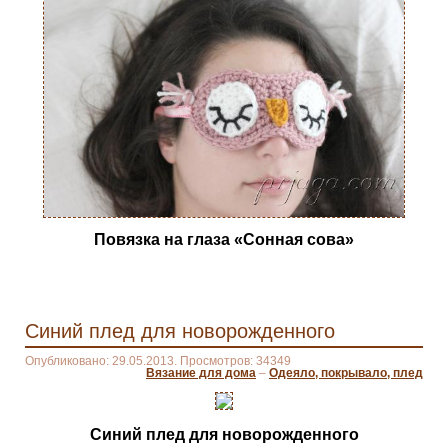
Повязка на глаза «Сонная сова»
Синий плед для новорожденного
Опубликовано: 29.05.2013. Просмотров: 34349
Вязание для дома
–
Одеяло, покрывало, плед
Синий плед для новорожденного