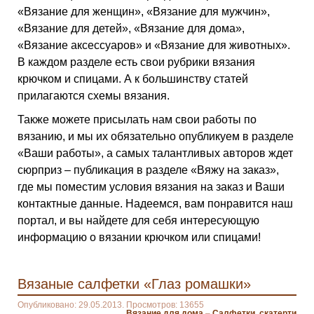
«Вязание для женщин», «Вязание для мужчин»,
«Вязание для детей», «Вязание для дома»,
«Вязание аксессуаров» и «Вязание для животных».
В каждом разделе есть свои рубрики вязания
крючком и спицами. А к большинству статей
прилагаются схемы вязания.
Также можете присылать нам свои работы по
вязанию, и мы их обязательно опубликуем в разделе
«Ваши работы», а самых талантливых авторов ждет
сюрприз – публикация в разделе «Вяжу на заказ»,
где мы поместим условия вязания на заказ и Ваши
контактные данные. Надеемся, вам понравится наш
портал, и вы найдете для себя интересующую
информацию о вязании крючком или спицами!
Вязаные салфетки «Глаз ромашки»
Опубликовано: 29.05.2013. Просмотров: 13655
Вязание для дома
–
Салфетки, скатерти