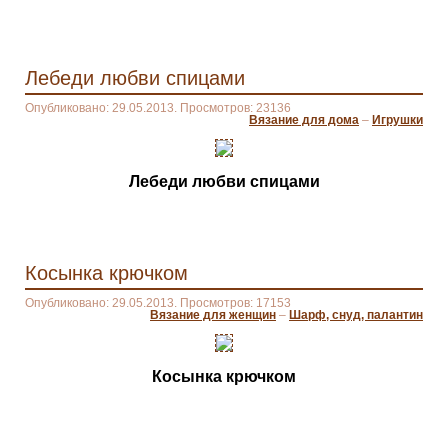
Лебеди любви спицами
Опубликовано: 29.05.2013. Просмотров: 23136
Вязание для дома
–
Игрушки
Лебеди любви спицами
Косынка крючком
Опубликовано: 29.05.2013. Просмотров: 17153
Вязание для женщин
–
Шарф, снуд, палантин
Косынка крючком