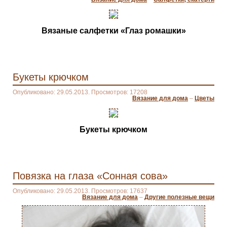
Вязаные салфетки «Глаз ромашки»
Букеты крючком
Опубликовано: 29.05.2013. Просмотров: 17208
Вязание для дома
–
Цветы
Букеты крючком
Повязка на глаза «Сонная сова»
Опубликовано: 29.05.2013. Просмотров: 17637
Вязание для дома
–
Другие полезные вещи