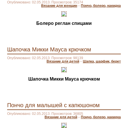
Опубликовано: 02.05.2013. Просмотров: 35174
Вязание для женщин
–
Пончо, болеро, накидка
Болеро реглан спицами
Шапочка Микки Мауса крючком
Опубликовано: 02.05.2013. Просмотров: 98139
Вязание для детей
–
Шапка, шарфик, берет
Шапочка Микки Мауса крючком
Пончо для малышей с капюшоном
Опубликовано: 02.05.2013. Просмотров: 36805
Вязание для детей
–
Пончо, болеро, накидка