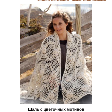
Шаль с цветочных мотивов