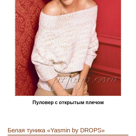
Пуловер с открытым плечом
Белая туника «Yasmin by DROPS»