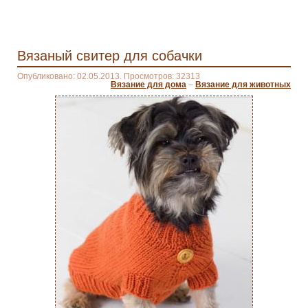
Вязаный свитер для собачки
Опубликовано: 02.05.2013. Просмотров: 32313
Вязание для дома
–
Вязание для животных