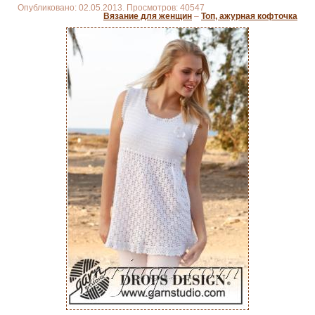
Опубликовано: 02.05.2013. Просмотров: 40547
Вязание для женщин
–
Топ, ажурная кофточка