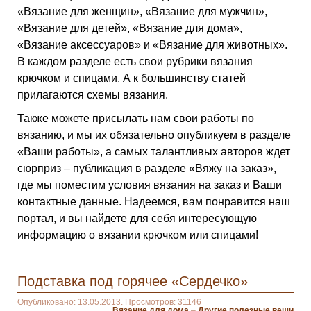
«Вязание для женщин», «Вязание для мужчин»,
«Вязание для детей», «Вязание для дома»,
«Вязание аксессуаров» и «Вязание для животных».
В каждом разделе есть свои рубрики вязания
крючком и спицами. А к большинству статей
прилагаются схемы вязания.
Также можете присылать нам свои работы по
вязанию, и мы их обязательно опубликуем в разделе
«Ваши работы», а самых талантливых авторов ждет
сюрприз – публикация в разделе «Вяжу на заказ»,
где мы поместим условия вязания на заказ и Ваши
контактные данные. Надеемся, вам понравится наш
портал, и вы найдете для себя интересующую
информацию о вязании крючком или спицами!
Подставка под горячее «Сердечко»
Опубликовано: 13.05.2013. Просмотров: 31146
Вязание для дома
–
Другие полезные вещи