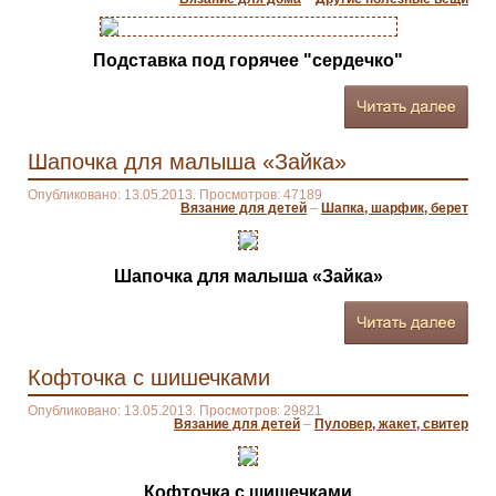
Подставка под горячее "сердечко"
Шапочка для малыша «Зайка»
Опубликовано: 13.05.2013. Просмотров: 47189
Вязание для детей
–
Шапка, шарфик, берет
Шапочка для малыша «Зайка»
Кофточка с шишечками
Опубликовано: 13.05.2013. Просмотров: 29821
Вязание для детей
–
Пуловер, жакет, свитер
Кофточка с шишечками