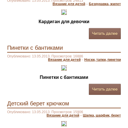
Опубликовано: 13.05.2013. Просмотров: 24813
Вязание для детей
–
Безрукавка, жилет
Кардиган для девочки
Пинетки с бантиками
Опубликовано: 13.05.2013. Просмотров: 16886
Вязание для детей
–
Носки, тапки, пинетки
Пинетки с бантиками
Детский берет крючком
Опубликовано: 13.05.2013. Просмотров: 15906
Вязание для детей
–
Шапка, шарфик, берет