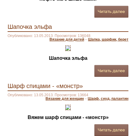
Шапочка эльфа
Опубликовано: 13.05.2013. Просмотров: 136048
Вязание для детей
–
Шапка, шарфик, берет
Шапочка эльфа
Шарф спицами - «монстр»
Опубликовано: 13.05.2013. Просмотров: 13664
Вязание для женщин
–
Шарф, снуд, палантин
Вяжем шарф спицами - «монстр»