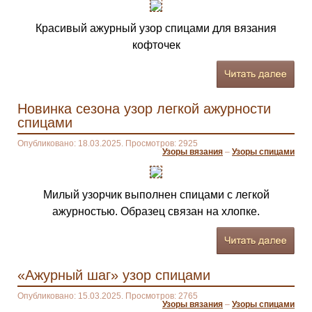
Красивый ажурный узор спицами для вязания
кофточек
Новинка сезона узор легкой ажурности
спицами
Опубликовано: 18.03.2025. Просмотров: 2925
Узоры вязания
–
Узоры спицами
Милый узорчик выполнен спицами с легкой
ажурностью. Образец связан на хлопке.
«Ажурный шаг» узор спицами
Опубликовано: 15.03.2025. Просмотров: 2765
Узоры вязания
–
Узоры спицами