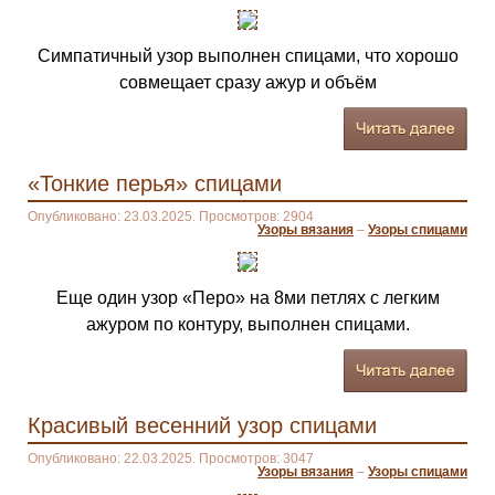
Симпатичный узор выполнен спицами, что хорошо
совмещает сразу ажур и объём
«Тонкие перья» спицами
Опубликовано: 23.03.2025. Просмотров: 2904
Узоры вязания
–
Узоры спицами
Еще один узор «Перо» на 8ми петлях с легким
ажуром по контуру, выполнен спицами.
Красивый весенний узор спицами
Опубликовано: 22.03.2025. Просмотров: 3047
Узоры вязания
–
Узоры спицами