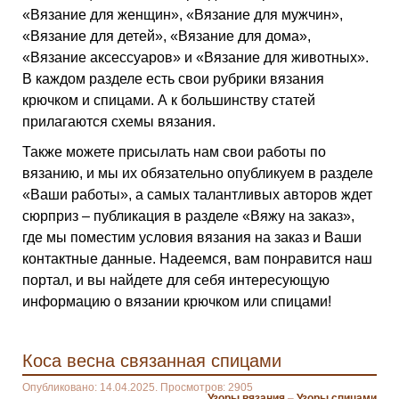
«Вязание для женщин», «Вязание для мужчин»,
«Вязание для детей», «Вязание для дома»,
«Вязание аксессуаров» и «Вязание для животных».
В каждом разделе есть свои рубрики вязания
крючком и спицами. А к большинству статей
прилагаются схемы вязания.
Также можете присылать нам свои работы по
вязанию, и мы их обязательно опубликуем в разделе
«Ваши работы», а самых талантливых авторов ждет
сюрприз – публикация в разделе «Вяжу на заказ»,
где мы поместим условия вязания на заказ и Ваши
контактные данные. Надеемся, вам понравится наш
портал, и вы найдете для себя интересующую
информацию о вязании крючком или спицами!
Коса весна связанная спицами
Опубликовано: 14.04.2025. Просмотров: 2905
Узоры вязания
–
Узоры спицами