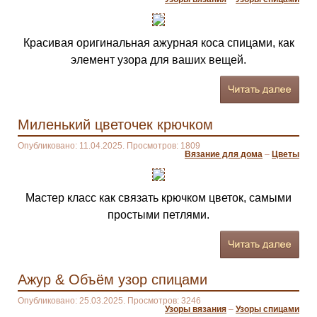
Красивая оригинальная ажурная коса спицами, как
элемент узора для ваших вещей.
Миленький цветочек крючком
Опубликовано: 11.04.2025. Просмотров: 1809
Вязание для дома
–
Цветы
Мастер класс как связать крючком цветок, самыми
простыми петлями.
Ажур & Объём узор спицами
Опубликовано: 25.03.2025. Просмотров: 3246
Узоры вязания
–
Узоры спицами