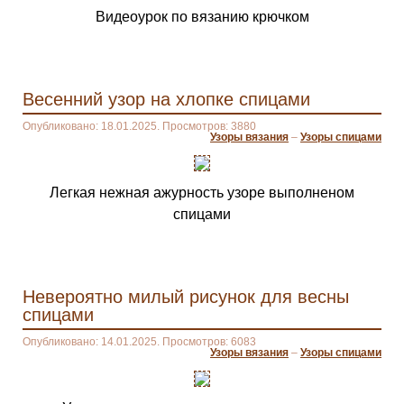
Видеоурок по вязанию крючком
Весенний узор на хлопке спицами
Опубликовано: 18.01.2025. Просмотров: 3880
Узоры вязания
–
Узоры спицами
Легкая нежная ажурность узоре выполненом
спицами
Невероятно милый рисунок для весны
спицами
Опубликовано: 14.01.2025. Просмотров: 6083
Узоры вязания
–
Узоры спицами