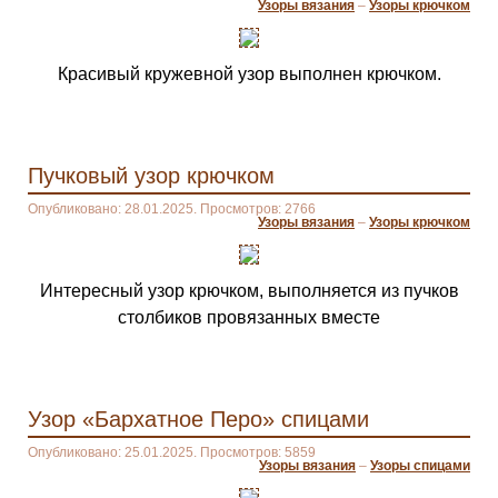
Узоры вязания
–
Узоры крючком
Красивый кружевной узор выполнен крючком.
Пучковый узор крючком
Опубликовано: 28.01.2025. Просмотров: 2766
Узоры вязания
–
Узоры крючком
Интересный узор крючком, выполняется из пучков
столбиков провязанных вместе
Узор «Бархатное Перо» спицами
Опубликовано: 25.01.2025. Просмотров: 5859
Узоры вязания
–
Узоры спицами