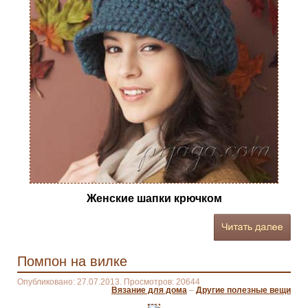
Женские шапки крючком
Помпон на вилке
Опубликовано: 27.07.2013. Просмотров: 20644
Вязание для дома
–
Другие полезные вещи