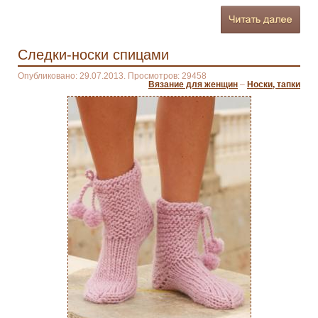
Следки-носки спицами
Опубликовано: 29.07.2013. Просмотров: 29458
Вязание для женщин
–
Носки, тапки