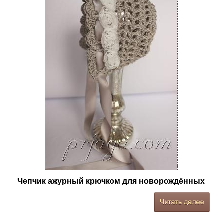
Чепчик ажурный крючком для новорождённых