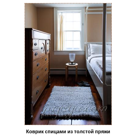
Коврик спицами из толстой пряжи