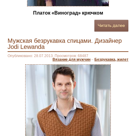
Платок «Виноград» крючком
Мужская безрукавка спицами. Дизайнер
Jodi Lewanda
Опубликовано: 28.07.2013. Просмотров: 68487
Вязание для мужчин
–
Безрукавка, жилет