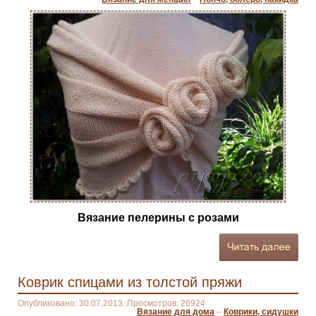
Вязание пелерины с розами
Коврик спицами из толстой пряжи
Опубликовано: 30.07.2013. Просмотров: 26924
Вязание для дома
–
Коврики, сидушки