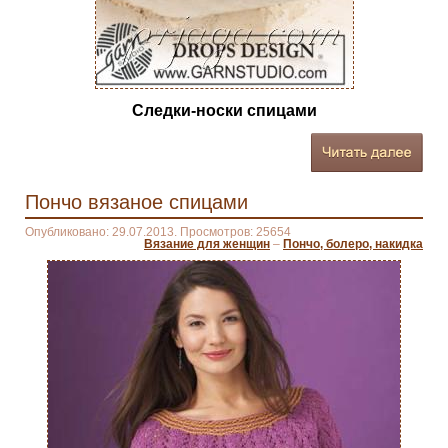
Следки-носки спицами
Пончо вязаное спицами
Опубликовано: 29.07.2013. Просмотров: 25654
Вязание для женщин
–
Пончо, болеро, накидка