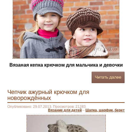
Вязаная кепка крючком для мальчика и девочки
Чепчик ажурный крючком для
новорождённых
Опубликовано: 29.07.2013. Просмотров: 21283
Вязание для детей
–
Шапка, шарфик, берет