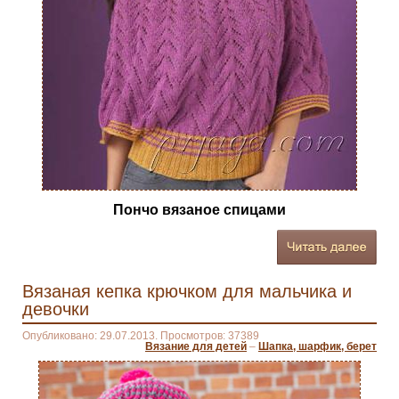
Пончо вязаное спицами
Вязаная кепка крючком для мальчика и
девочки
Опубликовано: 29.07.2013. Просмотров: 37389
Вязание для детей
–
Шапка, шарфик, берет