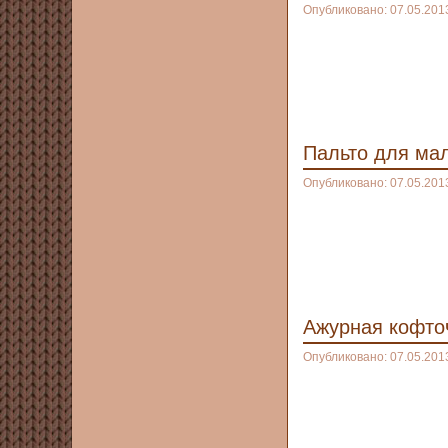
Опубликовано: 07.05.201
Пальто для ма
Опубликовано: 07.05.201
Ажурная кофт
Опубликовано: 07.05.201