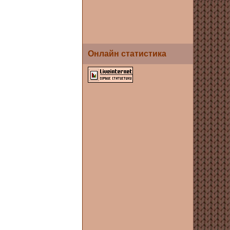
Онлайн статистика