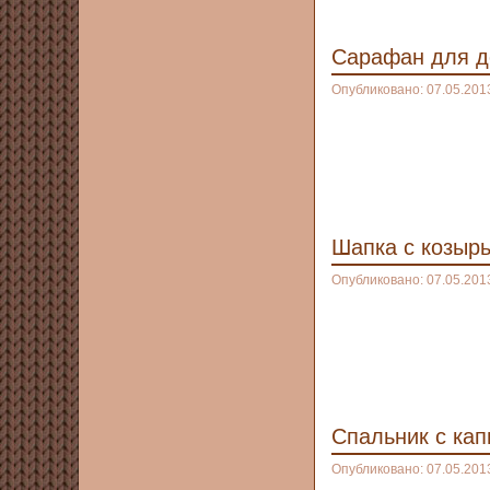
Сарафан для д
Опубликовано: 07.05.201
Шапка с козыр
Опубликовано: 07.05.201
Спальник с ка
Опубликовано: 07.05.201