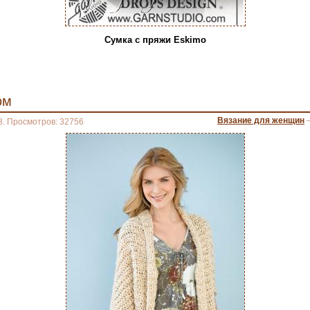
Сумка с пряжи Eskimo
ом
Вязание для женщин
3. Просмотров: 32756