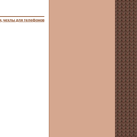
и, чехлы для телефонов