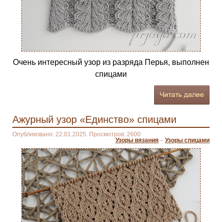
Очень интересный узор из разряда Перья, выполнен
спицами
Ажурный узор «Единство» спицами
Опубликовано: 22.01.2025. Просмотров: 2600
Узоры вязания
–
Узоры спицами