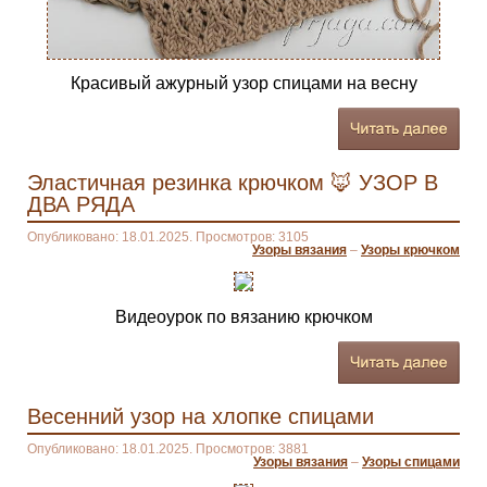
Красивый ажурный узор спицами на весну
Эластичная резинка крючком 🦊 УЗОР В
ДВА РЯДА
Опубликовано: 18.01.2025. Просмотров: 3105
Узоры вязания
–
Узоры крючком
Видеоурок по вязанию крючком
Весенний узор на хлопке спицами
Опубликовано: 18.01.2025. Просмотров: 3881
Узоры вязания
–
Узоры спицами