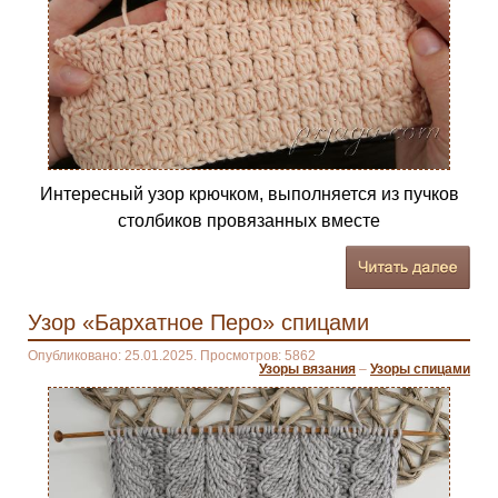
Интересный узор крючком, выполняется из пучков
столбиков провязанных вместе
Узор «Бархатное Перо» спицами
Опубликовано: 25.01.2025. Просмотров: 5862
Узоры вязания
–
Узоры спицами