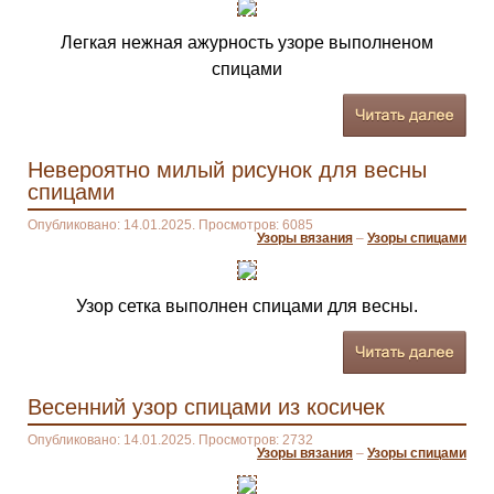
Легкая нежная ажурность узоре выполненом
спицами
Невероятно милый рисунок для весны
спицами
Опубликовано: 14.01.2025. Просмотров: 6085
Узоры вязания
–
Узоры спицами
Узор сетка выполнен спицами для весны.
Весенний узор спицами из косичек
Опубликовано: 14.01.2025. Просмотров: 2732
Узоры вязания
–
Узоры спицами