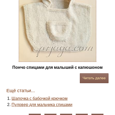
Пончо спицами для малышей с капюшоном
Ещё статьи...
Шапочка с бабочкой крючком
Пуловер для мальчика спицами