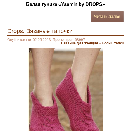
Белая туника «Yasmin by DROPS»
Drops: Вязаные тапочки
Опубликовано: 02.05.2013. Просмотров: 68997
Вязание для женщин
–
Носки, тапки