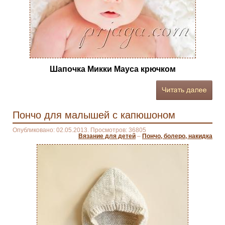
Шапочка Микки Мауса крючком
Пончо для малышей с капюшоном
Опубликовано: 02.05.2013. Просмотров: 36805
Вязание для детей
–
Пончо, болеро, накидка