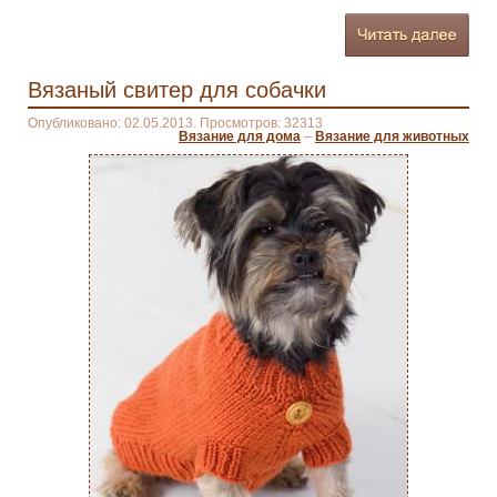
Вязаный свитер для собачки
Опубликовано: 02.05.2013. Просмотров: 32313
Вязание для дома
–
Вязание для животных