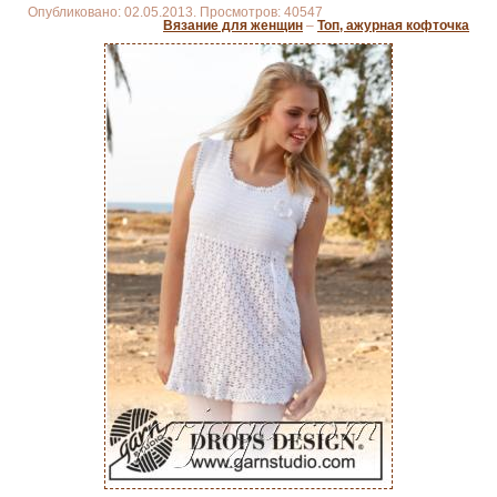
Опубликовано: 02.05.2013. Просмотров: 40547
Вязание для женщин
–
Топ, ажурная кофточка