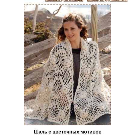
Шаль с цветочных мотивов