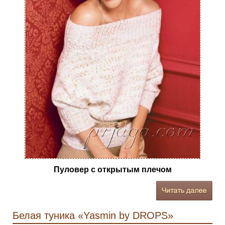
Пуловер с открытым плечом
Белая туника «Yasmin by DROPS»