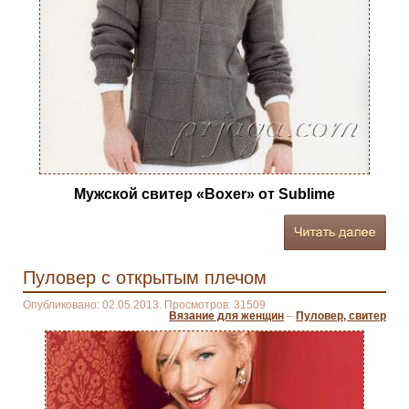
Мужской свитер «Boxer» от Sublime
Пуловер с открытым плечом
Опубликовано: 02.05.2013. Просмотров: 31509
Вязание для женщин
–
Пуловер, свитер