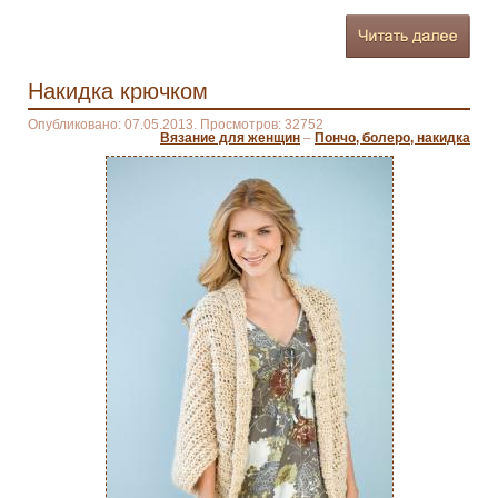
Накидка крючком
Опубликовано: 07.05.2013. Просмотров: 32752
Вязание для женщин
–
Пончо, болеро, накидка