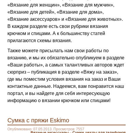
«Вязание для женщин», «Вязание для мужчин»,
«Вязание для детей», «Вязание для дома»,
«Вязание аксессуаров» и «Вязание для животных».
В каждом разделе есть свои рубрики вязания
крючком и спицами. А к большинству статей
прилагаются схемы вязания.
Также можете присылать нам свои работы по
вязанию, и мы их обязательно опубликуем в разделе
«Ваши работы», а самых талантливых авторов ждет
сюрприз – публикация в разделе «Вяжу на заказ»,
где мы поместим условия вязания на заказ и Ваши
контактные данные. Надеемся, вам понравится наш
портал, и вы найдете для себя интересующую
информацию о вязании крючком или спицами!
Сумка с пряжи Eskimo
Опубликовано: 07.05.2013. Просмотров: 7557
Вязаные аксессуары
–
Сумки, чехлы для телефонов