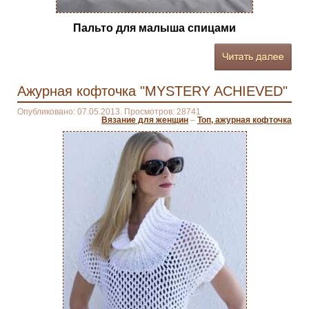
Пальто для малыша спицами
Ажурная кофточка "MYSTERY ACHIEVED"
Опубликовано: 07.05.2013. Просмотров: 28741
Вязание для женщин
–
Топ, ажурная кофточка