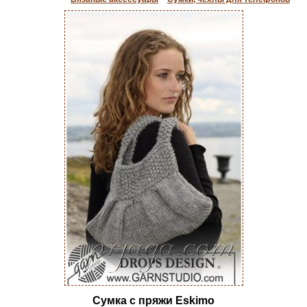
Сумка с пряжи Eskimo