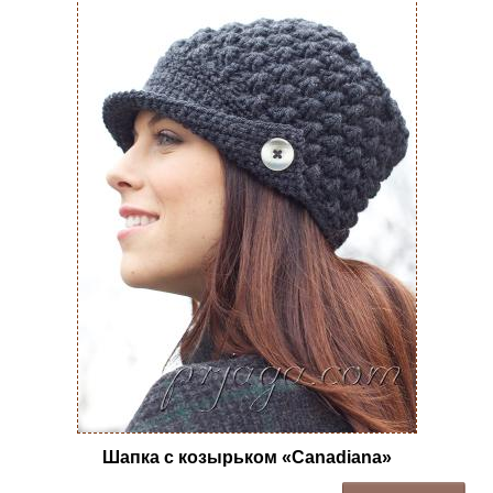
Шапка с козырьком «Canadiana»