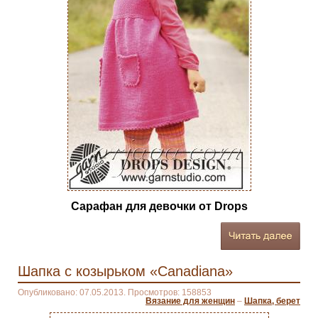
Сарафан для девочки от Drops
Шапка с козырьком «Canadiana»
Опубликовано: 07.05.2013. Просмотров: 158853
Вязание для женщин
–
Шапка, берет