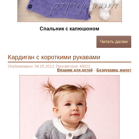
Спальник с капюшоном
Кардиган с короткими рукавами
Опубликовано: 06.05.2013. Просмотров: 49022
Вязание для детей
–
Безрукавка, жилет