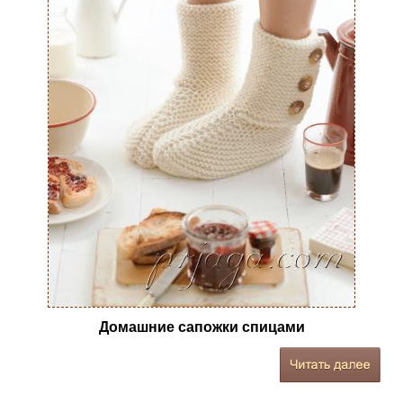
Домашние сапожки спицами