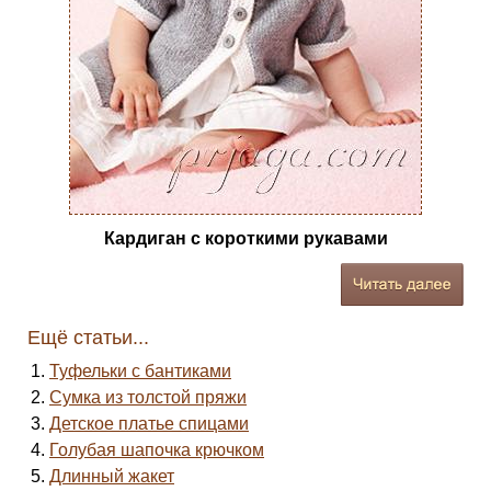
Кардиган с короткими рукавами
Ещё статьи...
Туфельки с бантиками
Сумка из толстой пряжи
Детское платье спицами
Голубая шапочка крючком
Длинный жакет