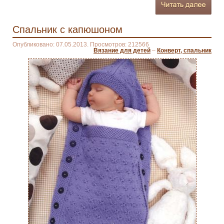
Спальник с капюшоном
Опубликовано: 07.05.2013. Просмотров: 212566
Вязание для детей
–
Конверт, спальник