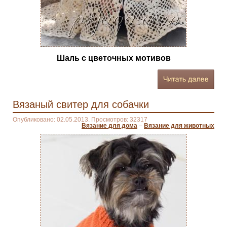
Шаль с цветочных мотивов
Вязаный свитер для собачки
Опубликовано: 02.05.2013. Просмотров: 32317
Вязание для дома
–
Вязание для животных