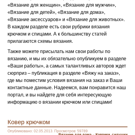
«Вязание для женщин», «Вязание для мужчин»,
«Вязание для детей», «Вязание для дома»,
«Вязание аксессуаров» и «Вязание для животных».
В каждом разделе есть свои рубрики вязания
крючком и спицами. А к большинству статей
прилагаются схемы вязания.
Также можете присылать нам свои работы по
вязанию, и мы их обязательно опубликуем в разделе
«Ваши работы», а самых талантливых авторов ждет
сюрприз – публикация в разделе «Вяжу на заказ»,
где мы поместим условия вязания на заказ и Ваши
контактные данные. Надеемся, вам понравится наш
портал, и вы найдете для себя интересующую
информацию о вязании крючком или спицами!
Ковер крючком
Опубликовано: 02.05.2013. Просмотров: 59789
Вязание для дома
–
Коврики, сидушки