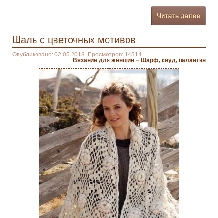
Шаль с цветочных мотивов
Опубликовано: 02.05.2013. Просмотров: 14514
Вязание для женщин
–
Шарф, снуд, палантин