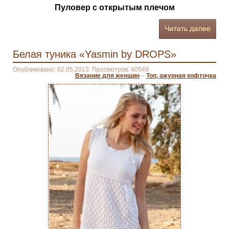
Пуловер с открытым плечом
Белая туника «Yasmin by DROPS»
Опубликовано: 02.05.2013. Просмотров: 40549
Вязание для женщин
–
Топ, ажурная кофточка