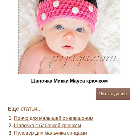
Шапочка Микки Мауса крючком
Ещё статьи...
Пончо для малышей с капюшоном
Шапочка с бабочкой крючком
Пуловер для мальчика спицами