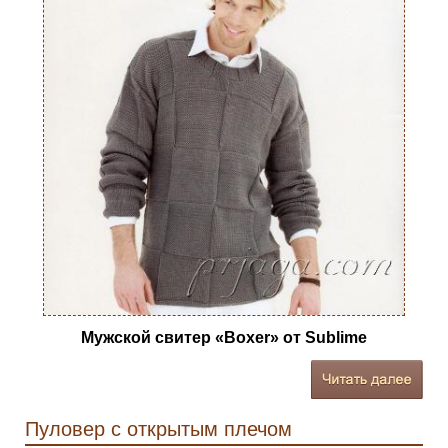
Мужской свитер «Boxer» от Sublime
Пуловер с открытым плечом