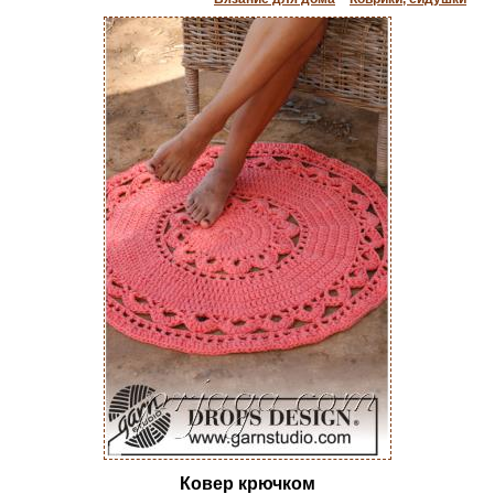
Ковер крючком