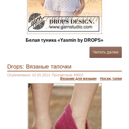
Белая туника «Yasmin by DROPS»
Drops: Вязаные тапочки
Опубликовано: 02.05.2013. Просмотров: 69001
Вязание для женщин
–
Носки, тапки