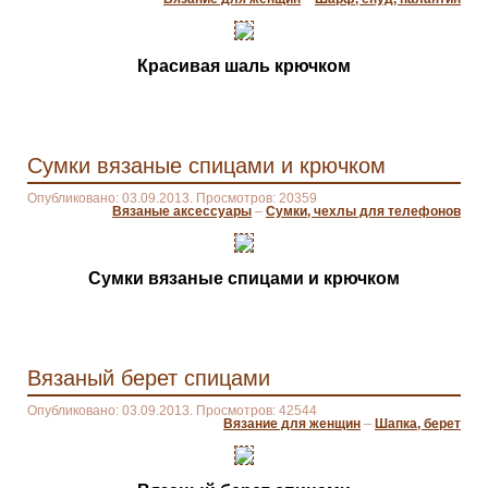
Красивая шаль крючком
Сумки вязаные спицами и крючком
Опубликовано: 03.09.2013. Просмотров: 20359
Вязаные аксессуары
–
Сумки, чехлы для телефонов
Сумки вязаные спицами и крючком
Вязаный берет спицами
Опубликовано: 03.09.2013. Просмотров: 42544
Вязание для женщин
–
Шапка, берет