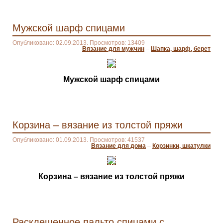
Мужской шарф спицами
Опубликовано: 02.09.2013. Просмотров: 13409
Вязание для мужчин
–
Шапка, шарф, берет
Мужской шарф спицами
Корзина – вязание из толстой пряжи
Опубликовано: 01.09.2013. Просмотров: 41537
Вязание для дома
–
Корзинки, шкатулки
Корзина – вязание из толстой пряжи
Расклешенное пальто спицами с