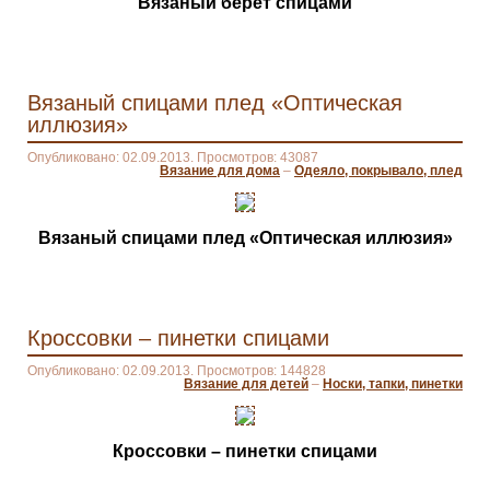
Вязаный берет спицами
Вязаный спицами плед «Оптическая
иллюзия»
Опубликовано: 02.09.2013. Просмотров: 43087
Вязание для дома
–
Одеяло, покрывало, плед
Вязаный спицами плед «Оптическая иллюзия»
Кроссовки – пинетки спицами
Опубликовано: 02.09.2013. Просмотров: 144828
Вязание для детей
–
Носки, тапки, пинетки
Кроссовки – пинетки спицами