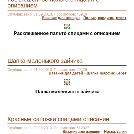
описанием
Опубликовано: 01.09.2013. Просмотров: 45910
Вязание для женщин
–
Пальто, кардиган, жакет
Расклешенное пальто спицами с описанием
Шапка маленького зайчика
Опубликовано: 01.09.2013. Просмотров: 20126
Вязание для детей
–
Шапка, шарфик, берет
Шапка маленького зайчика
Красные сапожки спицами описание
Опубликовано: 30.08.2013. Просмотров: 512327
Вязание для женщин
–
Носки, тапки