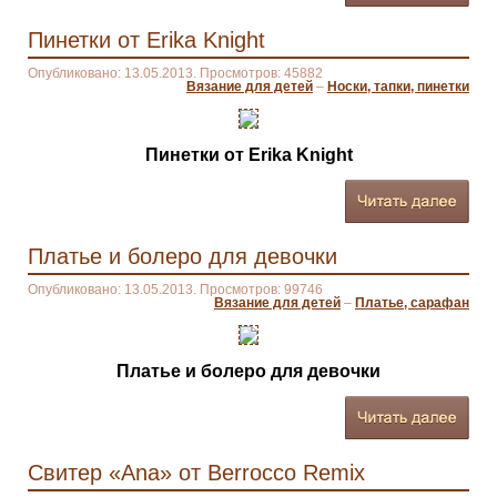
Пинетки от Erika Knight
Опубликовано: 13.05.2013. Просмотров: 45882
Вязание для детей
–
Носки, тапки, пинетки
Пинетки от Erika Knight
Платье и болеро для девочки
Опубликовано: 13.05.2013. Просмотров: 99746
Вязание для детей
–
Платье, сарафан
Платье и болеро для девочки
Свитер «Ana» от Berrocco Remix