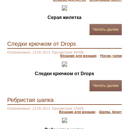
Серая жилетка
Следки крючком от Drops
Опубликовано: 13.05.2013. Просмотров: 64499
Вязание для женщин
–
Носки, тапки
Следки крючком от Drops
Ребристая шапка
Опубликовано: 13.05.2013. Просмотров: 15605
Вязание для женщин
–
Шапка, берет