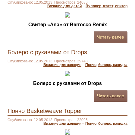
Опубликовано: 12.05.2013. Просмотров: 24086
Вязание для детей
–
Пуловер, жакет, свитер
Свитер «Ana» от Berrocco Remix
Болеро с рукавами от Drops
Опубликовано: 12.05.2013. Просмотров: 29748
Вязание для женщин
–
Пончо, болеро, накидка
Болеро с рукавами от Drops
Пончо Basketweave Topper
Опубликовано: 12.05.2013. Просмотров: 22095
Вязание для женщин
–
Пончо, болеро, накидка