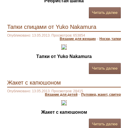
Ребристая шапка
Тапки спицами от Yuko Nakamura
Опубликовано: 13.05.2013. Просмотров: 653854
Вязание для женщин
–
Носки, тапки
Тапки от Yuko Nakamura
Жакет с капюшоном
Опубликовано: 13.05.2013. Просмотров: 28415
Вязание для детей
–
Пуловер, жакет, свитер
Жакет с капюшоном