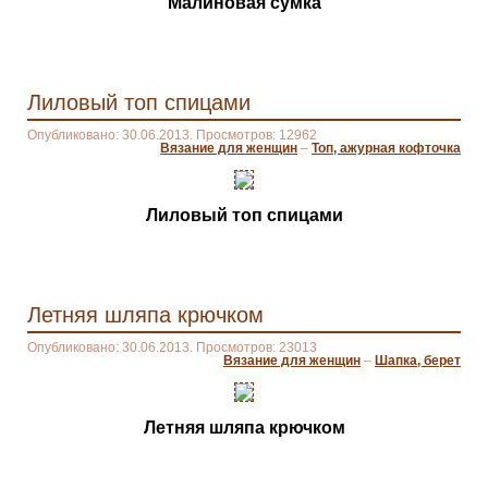
Малиновая сумка
Лиловый топ спицами
Опубликовано: 30.06.2013. Просмотров: 12962
Вязание для женщин
–
Топ, ажурная кофточка
Лиловый топ спицами
Летняя шляпа крючком
Опубликовано: 30.06.2013. Просмотров: 23013
Вязание для женщин
–
Шапка, берет
Летняя шляпа крючком