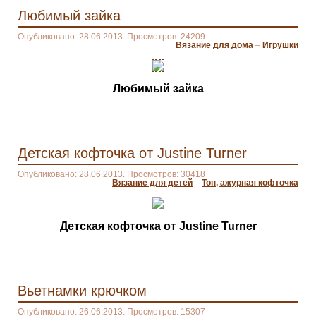
Любимый зайка
Опубликовано: 28.06.2013. Просмотров: 24209
Вязание для дома
–
Игрушки
Любимый зайка
Детская кофточка от Justine Turner
Опубликовано: 28.06.2013. Просмотров: 30418
Вязание для детей
–
Топ, ажурная кофточка
Детская кофточка от Justine Turner
Вьетнамки крючком
Опубликовано: 26.06.2013. Просмотров: 15307