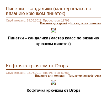
Пинетки - сандалики (мастер класс по
вязанию крючком пинеток)
Опубликовано: 29.06.2013. Просмотров: 18799
Вязание для детей
–
Носки, тапки, пинетки
Пинетки – сандалики (мастер класс по вязанию
крючком пинеток)
Кофточка крючком от Drops
Опубликовано: 28.06.2013. Просмотров: 62668
Вязание для женщин
–
Топ, ажурная кофточка
Кофточка крючком от Drops