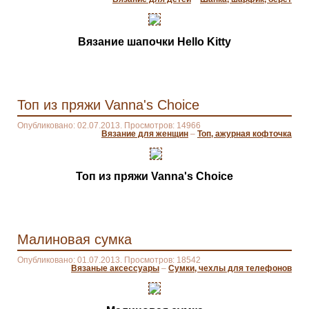
Вязание шапочки Hello Kitty
Топ из пряжи Vanna's Choice
Опубликовано: 02.07.2013. Просмотров: 14966
Вязание для женщин
–
Топ, ажурная кофточка
Топ из пряжи Vanna's Choice
Малиновая сумка
Опубликовано: 01.07.2013. Просмотров: 18542
Вязаные аксессуары
–
Сумки, чехлы для телефонов