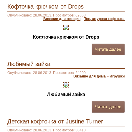
Кофточка крючком от Drops
Опубликовано: 28.06.2013. Просмотров: 62668
Вязание для женщин
–
Топ, ажурная кофточка
Кофточка крючком от Drops
Любимый зайка
Опубликовано: 28.06.2013. Просмотров: 24209
Вязание для дома
–
Игрушки
Любимый зайка
Детская кофточка от Justine Turner
Опубликовано: 28.06.2013. Просмотров: 30418