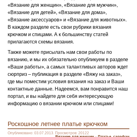
«Вязание для женщин», «Вязание для мужчин»,
«Вязание для детей», «Вязание для дома»,
«Вязание аксессуаров» и «Вязание для животных».
В каждом разделе есть свои рубрики вязания
крючком и спицами. А к большинству статей
прилагаются схемы вязания.
Также можете присылать нам свои работы по
вязанию, и мы их обязательно опубликуем в разделе
«Ваши работы», а самых талантливых авторов ждет
сюрприз – публикация в разделе «Вяжу на заказ»,
где мы поместим условия вязания на заказ и Ваши
контактные данные. Надеемся, вам понравится наш
портал, и вы найдете для себя интересующую
информацию о вязании крючком или спицами!
Роскошное летнее платье крючком
Опубликовано: 03.07.2013. Просмотров: 20122
Вязание для женщин
–
Платье, сарафан