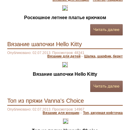
Роскошное летнее платье крючком
Вязание шапочки Hello Kitty
Опубликовано: 02.07.2013. Просмотров: 48341
Вязание для детей
–
Шапка, шарфик, берет
Вязание шапочки Hello Kitty
Топ из пряжи Vanna's Choice
Опубликовано: 02.07.2013. Просмотров: 14967
Вязание для женщин
–
Топ, ажурная кофточка