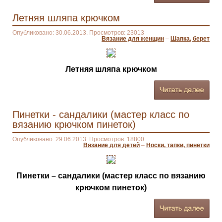
Летняя шляпа крючком
Опубликовано: 30.06.2013. Просмотров: 23013
Вязание для женщин
–
Шапка, берет
Летняя шляпа крючком
Пинетки - сандалики (мастер класс по
вязанию крючком пинеток)
Опубликовано: 29.06.2013. Просмотров: 18800
Вязание для детей
–
Носки, тапки, пинетки
Пинетки – сандалики (мастер класс по вязанию
крючком пинеток)