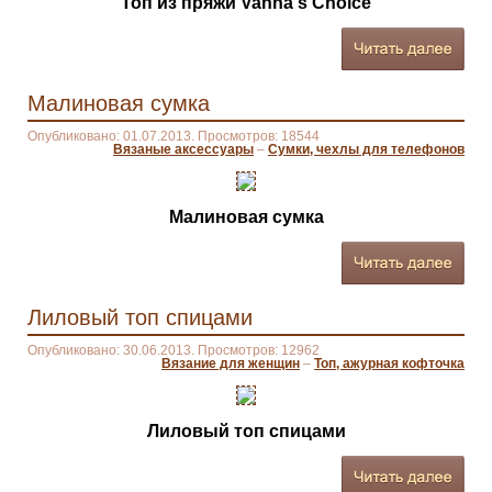
Топ из пряжи Vanna's Choice
Малиновая сумка
Опубликовано: 01.07.2013. Просмотров: 18544
Вязаные аксессуары
–
Сумки, чехлы для телефонов
Малиновая сумка
Лиловый топ спицами
Опубликовано: 30.06.2013. Просмотров: 12962
Вязание для женщин
–
Топ, ажурная кофточка
Лиловый топ спицами