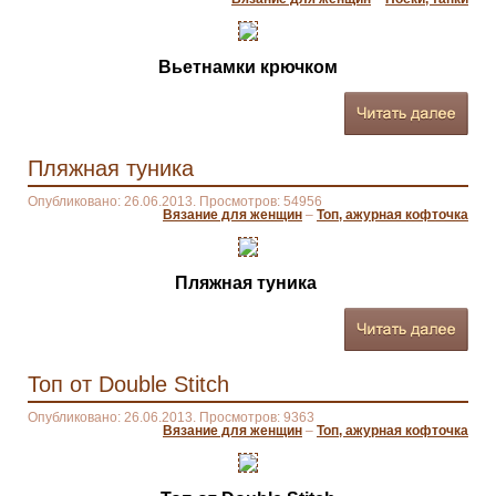
Вьетнамки крючком
Пляжная туника
Опубликовано: 26.06.2013. Просмотров: 54956
Вязание для женщин
–
Топ, ажурная кофточка
Пляжная туника
Топ от Double Stitch
Опубликовано: 26.06.2013. Просмотров: 9363
Вязание для женщин
–
Топ, ажурная кофточка