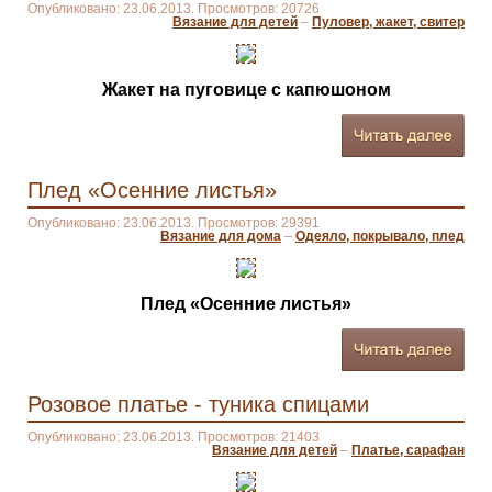
Опубликовано: 23.06.2013. Просмотров: 20726
Вязание для детей
–
Пуловер, жакет, свитер
Жакет на пуговице с капюшоном
Плед «Осенние листья»
Опубликовано: 23.06.2013. Просмотров: 29391
Вязание для дома
–
Одеяло, покрывало, плед
Плед «Осенние листья»
Розовое платье - туника спицами
Опубликовано: 23.06.2013. Просмотров: 21403
Вязание для детей
–
Платье, сарафан