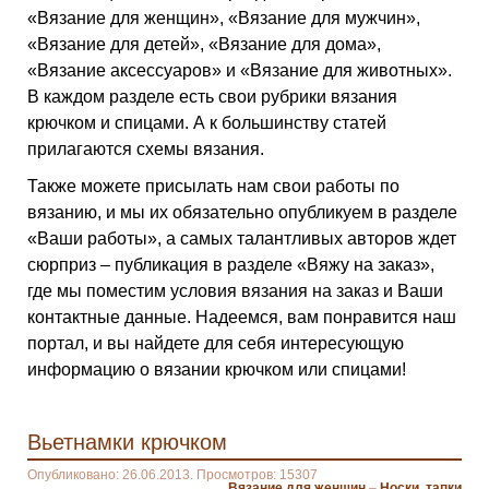
«Вязание для женщин», «Вязание для мужчин»,
«Вязание для детей», «Вязание для дома»,
«Вязание аксессуаров» и «Вязание для животных».
В каждом разделе есть свои рубрики вязания
крючком и спицами. А к большинству статей
прилагаются схемы вязания.
Также можете присылать нам свои работы по
вязанию, и мы их обязательно опубликуем в разделе
«Ваши работы», а самых талантливых авторов ждет
сюрприз – публикация в разделе «Вяжу на заказ»,
где мы поместим условия вязания на заказ и Ваши
контактные данные. Надеемся, вам понравится наш
портал, и вы найдете для себя интересующую
информацию о вязании крючком или спицами!
Вьетнамки крючком
Опубликовано: 26.06.2013. Просмотров: 15307
Вязание для женщин
–
Носки, тапки