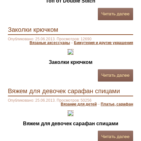
Топ от Double Stitch
Заколки крючком
Опубликовано: 25.06.2013. Просмотров: 12690
Вязаные аксессуары
–
Бижутерия и другие украшения
Заколки крючком
Вяжем для девочек сарафан спицами
Опубликовано: 25.06.2013. Просмотров: 50256
Вязание для детей
–
Платье, сарафан
Вяжем для девочек сарафан спицами