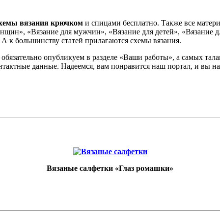
хемы вязания крючком
и спицами бесплатно. Также все матери
нщин», «Вязание для мужчин», «Вязание для детей», «Вязание д
 А к большинству статей прилагаются схемы вязания.
 обязательно опубликуем в разделе «Ваши работы», а самых тал
контактные данные. Надеемся, вам понравится наш портал, и вы
Вязаные салфетки «Глаз ромашки»