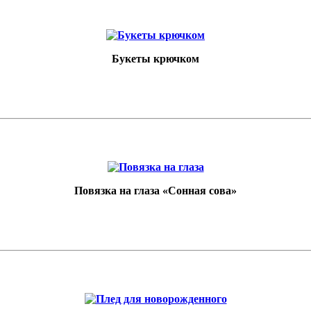
Букеты крючком
Повязка на глаза «Сонная сова»