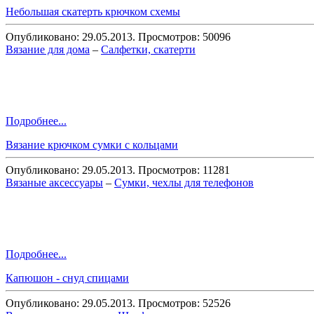
Небольшая скатерть крючком схемы
Опубликовано: 29.05.2013. Просмотров: 50096
Вязание для дома
–
Салфетки, скатерти
Подробнее...
Вязание крючком сумки с кольцами
Опубликовано: 29.05.2013. Просмотров: 11281
Вязаные аксессуары
–
Сумки, чехлы для телефонов
Подробнее...
Капюшон - снуд спицами
Опубликовано: 29.05.2013. Просмотров: 52526