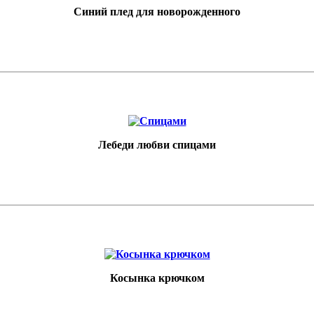
Синий плед для новорожденного
Лебеди любви спицами
Косынка крючком