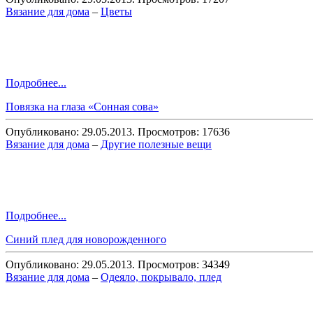
Вязание для дома
–
Цветы
Подробнее...
Повязка на глаза «Сонная сова»
Опубликовано: 29.05.2013. Просмотров: 17636
Вязание для дома
–
Другие полезные вещи
Подробнее...
Синий плед для новорожденного
Опубликовано: 29.05.2013. Просмотров: 34349
Вязание для дома
–
Одеяло, покрывало, плед