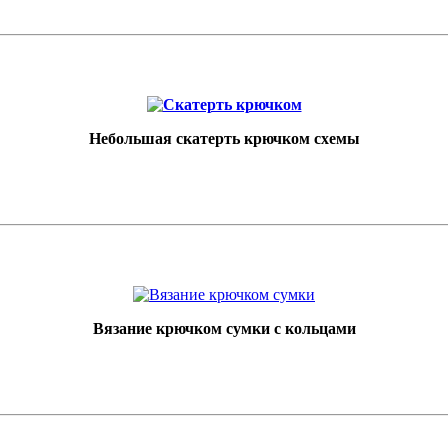
Небольшая скатерть крючком схемы
Вязание крючком сумки с кольцами