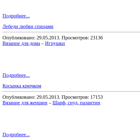
Подробнее...
Лебеди любви спицами
Опубликовано: 29.05.2013. Просмотров: 23136
Вязание для дома
–
Игрушки
Подробнее...
Косынка крючком
Опубликовано: 29.05.2013. Просмотров: 17153
Вязание для женщин
–
Шарф, снуд, палантин
Подробнее...