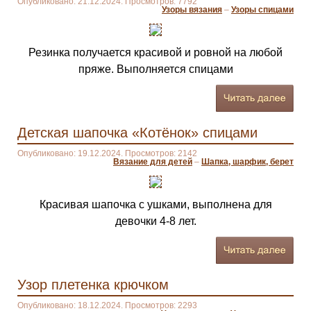
Опубликовано: 21.12.2024. Просмотров: 7792
Узоры вязания
–
Узоры спицами
Резинка получается красивой и ровной на любой
пряже. Выполняется спицами
Детская шапочка «Котёнок» спицами
Опубликовано: 19.12.2024. Просмотров: 2142
Вязание для детей
–
Шапка, шарфик, берет
Красивая шапочка с ушками, выполнена для
девочки 4-8 лет.
Узор плетенка крючком
Опубликовано: 18.12.2024. Просмотров: 2293