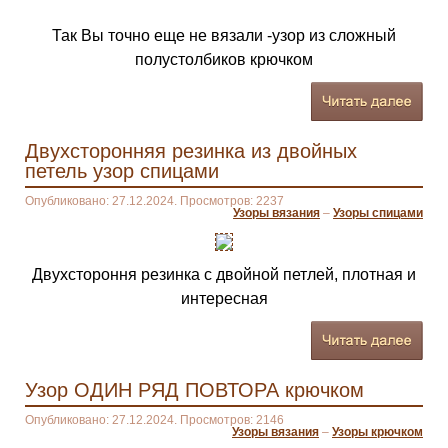
Так Вы точно еще не вязали -узор из сложный
полустолбиков крючком
Двухсторонняя резинка из двойных
петель узор спицами
Опубликовано: 27.12.2024. Просмотров: 2237
Узоры вязания
–
Узоры спицами
Двухстороння резинка с двойной петлей, плотная и
интересная
Узор ОДИН РЯД ПОВТОРА крючком
Опубликовано: 27.12.2024. Просмотров: 2146
Узоры вязания
–
Узоры крючком