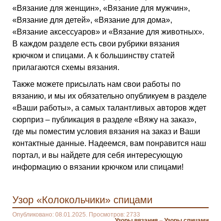
«Вязание для женщин», «Вязание для мужчин»,
«Вязание для детей», «Вязание для дома»,
«Вязание аксессуаров» и «Вязание для животных».
В каждом разделе есть свои рубрики вязания
крючком и спицами. А к большинству статей
прилагаются схемы вязания.
Также можете присылать нам свои работы по
вязанию, и мы их обязательно опубликуем в разделе
«Ваши работы», а самых талантливых авторов ждет
сюрприз – публикация в разделе «Вяжу на заказ»,
где мы поместим условия вязания на заказ и Ваши
контактные данные. Надеемся, вам понравится наш
портал, и вы найдете для себя интересующую
информацию о вязании крючком или спицами!
Узор «Колокольчики» спицами
Опубликовано: 08.01.2025. Просмотров: 2733
Узоры вязания
–
Узоры спицами