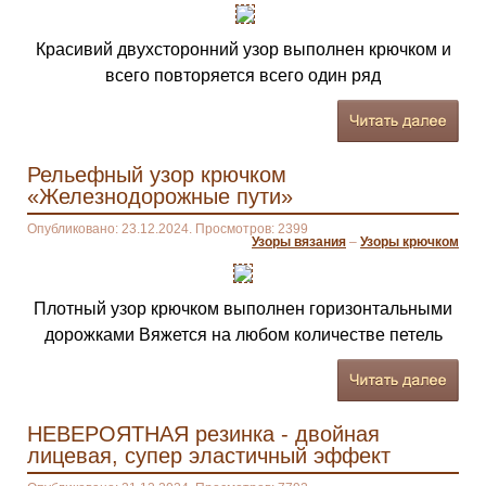
Красивий двухсторонний узор выполнен крючком и
всего повторяется всего один ряд
Рельефный узор крючком
«Железнодорожные пути»
Опубликовано: 23.12.2024. Просмотров: 2399
Узоры вязания
–
Узоры крючком
Плотный узор крючком выполнен горизонтальными
дорожками Вяжется на любом количестве петель
НЕВЕРОЯТНАЯ резинка - двойная
лицевая, супер эластичный эффект