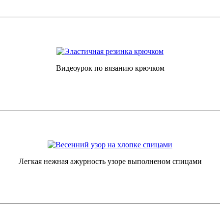
Видеоурок по вязанию крючком
Легкая нежная ажурность узоре выполненом спицами