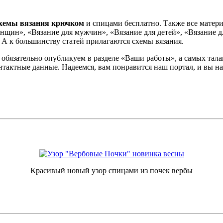
хемы вязания крючком
и спицами бесплатно. Также все матери
нщин», «Вязание для мужчин», «Вязание для детей», «Вязание д
 А к большинству статей прилагаются схемы вязания.
 обязательно опубликуем в разделе «Ваши работы», а самых тал
контактные данные. Надеемся, вам понравится наш портал, и вы
Красивый новый узор спицами из почек вербы