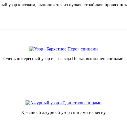
ный узор крючком, выполняется из пучков столбиков провязанны
Очень интересный узор из разряда Перья, выполнен спицами
Красивый ажурный узор спицами на весну