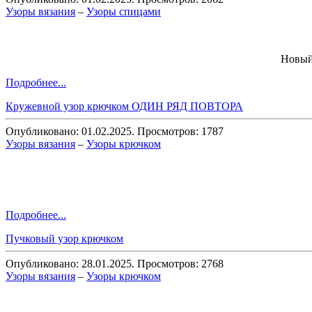
Узоры вязания
–
Узоры спицами
Новый
Подробнее...
Кружевной узор крючком ОДИН РЯД ПОВТОРА
Опубликовано: 01.02.2025. Просмотров: 1787
Узоры вязания
–
Узоры крючком
Подробнее...
Пучковый узор крючком
Опубликовано: 28.01.2025. Просмотров: 2768
Узоры вязания
–
Узоры крючком