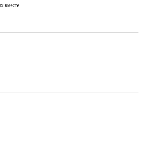
х вместе