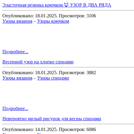
Эластичная резинка крючком 🦊 УЗОР В ДВА РЯДА
Опубликовано: 18.01.2025. Просмотров: 3106
Узоры вязания
–
Узоры крючком
Подробнее...
Весенний узор на хлопке спицами
Опубликовано: 18.01.2025. Просмотров: 3882
Узоры вязания
–
Узоры спицами
Подробнее...
Невероятно милый рисунок для весны спицами
Опубликовано: 14.01.2025. Просмотров: 6086