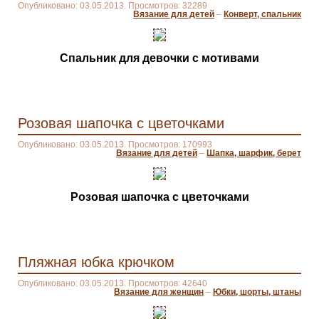
Опубликовано: 03.05.2013. Просмотров: 32289
Вязание для детей
–
Конверт, спальник
Спальник для девочки с мотивами
Розовая шапочка с цветочками
Опубликовано: 03.05.2013. Просмотров: 170993
Вязание для детей
–
Шапка, шарфик, берет
Розовая шапочка с цветочками
Пляжная юбка крючком
Опубликовано: 03.05.2013. Просмотров: 42640
Вязание для женщин
–
Юбки, шорты, штаны