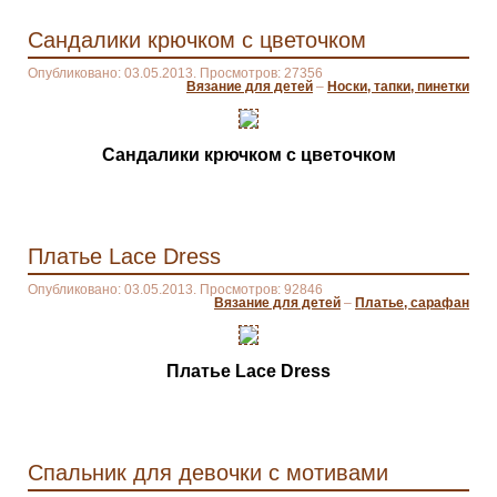
Сандалики крючком с цветочком
Опубликовано: 03.05.2013. Просмотров: 27356
Вязание для детей
–
Носки, тапки, пинетки
Сандалики крючком с цветочком
Платье Lace Dress
Опубликовано: 03.05.2013. Просмотров: 92846
Вязание для детей
–
Платье, сарафан
Платье Lace Dress
Спальник для девочки с мотивами