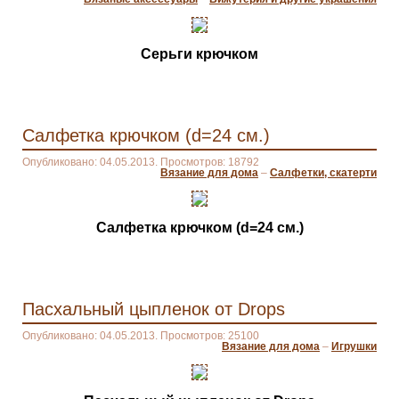
Серьги крючком
Салфетка крючком (d=24 см.)
Опубликовано: 04.05.2013. Просмотров: 18792
Вязание для дома
–
Салфетки, скатерти
Салфетка крючком (d=24 см.)
Пасхальный цыпленок от Drops
Опубликовано: 04.05.2013. Просмотров: 25100
Вязание для дома
–
Игрушки