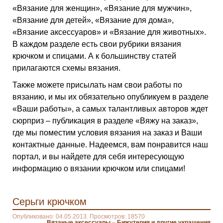
«Вязание для женщин», «Вязание для мужчин»,
«Вязание для детей», «Вязание для дома»,
«Вязание аксессуаров» и «Вязание для животных».
В каждом разделе есть свои рубрики вязания
крючком и спицами. А к большинству статей
прилагаются схемы вязания.
Также можете присылать нам свои работы по
вязанию, и мы их обязательно опубликуем в разделе
«Ваши работы», а самых талантливых авторов ждет
сюрприз – публикация в разделе «Вяжу на заказ»,
где мы поместим условия вязания на заказ и Ваши
контактные данные. Надеемся, вам понравится наш
портал, и вы найдете для себя интересующую
информацию о вязании крючком или спицами!
Серьги крючком
Опубликовано: 04.05.2013. Просмотров: 18570
Вязаные аксессуары
–
Бижутерия и другие украшения