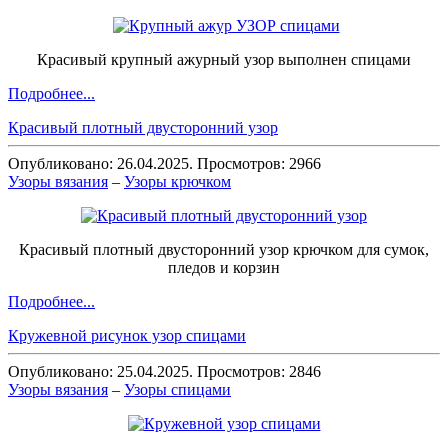
Красивый крупный ажурный узор выполнен спицами
Подробнее...
Красивый плотный двусторонний узор
Опубликовано: 26.04.2025. Просмотров: 2966
Узоры вязания
–
Узоры крючком
Красивый плотный двусторонний узор крючком для сумок,
пледов и корзин
Подробнее...
Кружевной рисунок узор спицами
Опубликовано: 25.04.2025. Просмотров: 2846
Узоры вязания
–
Узоры спицами