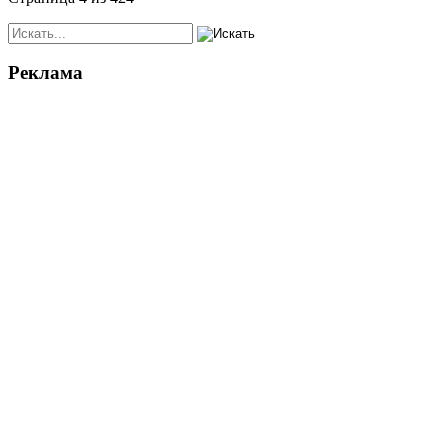
Реклама