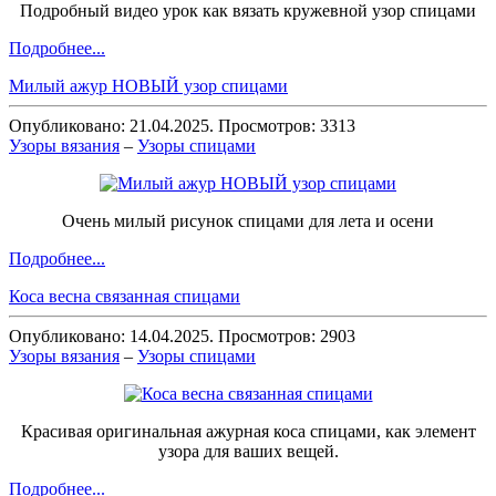
Подробный видео урок как вязать кружевной узор спицами
Подробнее...
Милый ажур НОВЫЙ узор спицами
Опубликовано: 21.04.2025. Просмотров: 3313
Узоры вязания
–
Узоры спицами
Очень милый рисунок спицами для лета и осени
Подробнее...
Коса весна связанная спицами
Опубликовано: 14.04.2025. Просмотров: 2903
Узоры вязания
–
Узоры спицами
Красивая оригинальная ажурная коса спицами, как элемент
узора для ваших вещей.
Подробнее...