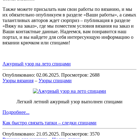
Также можете присылать нам свои работы по вязанию, и мы
их обязательно опубликуем в разделе «Ваши работы», а самых
талантливых авторов ждет сюрприз – публикация в разделе
«Вяжу на заказ», где мы поместим условия вязания на заказ и
Ваши контактные данные. Надеемся, вам понравится наш
портал, и вы найдете для себя интересующую информацию о
вязании крючком или спицами!
Ажурный узор на лето спицами
Опубликовано: 02.06.2025. Просмотров: 2688
Узоры вязания
–
Узоры спицами
Легкий летний ажурный узор выполнен спицами
Подробнее...
Как быстро связать тапки – следки спицами
Опубликовано: 21.05.2025. Просмотров: 3570