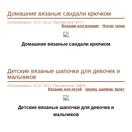
Домашние вязаные сандали крючком
Опубликовано: 10.07.2013. Просмотров: 9071
Вязание для женщин
–
Носки, тапки
Домашние вязаные сандали крючком
Детские вязаные шапочки для девочек и
мальчиков
Опубликовано: 10.07.2013. Просмотров: 19865
Вязание для детей
–
Шапка, шарфик, берет
Детские вязаные шапочки для девочек и
мальчиков