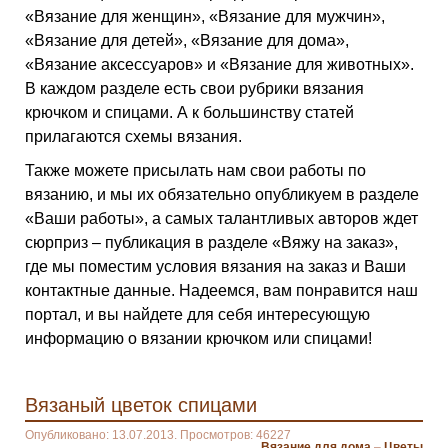
«Вязание для женщин», «Вязание для мужчин»,
«Вязание для детей», «Вязание для дома»,
«Вязание аксессуаров» и «Вязание для животных».
В каждом разделе есть свои рубрики вязания
крючком и спицами. А к большинству статей
прилагаются схемы вязания.
Также можете присылать нам свои работы по
вязанию, и мы их обязательно опубликуем в разделе
«Ваши работы», а самых талантливых авторов ждет
сюрприз – публикация в разделе «Вяжу на заказ»,
где мы поместим условия вязания на заказ и Ваши
контактные данные. Надеемся, вам понравится наш
портал, и вы найдете для себя интересующую
информацию о вязании крючком или спицами!
Вязаный цветок спицами
Опубликовано: 13.07.2013. Просмотров: 46227
Вязание для дома
–
Цветы