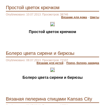
Простой цветок крючком
Опубликовано: 10.07.2013. Просмотров: 38746
Вязание для дома
–
Цветы
Простой цветок крючком
Болеро цвета сирени и бирюзы
Опубликовано: 08.07.2013. Просмотров: 72107
Вязание для детей
–
Пончо, болеро, накидка
Болеро цвета сирени и бирюзы
Вязаная пелерина спицами Kansas City