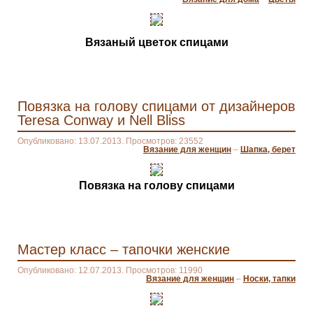
Вязаный цветок спицами
Повязка на голову спицами от дизайнеров
Teresa Conway и Nell Bliss
Опубликовано: 13.07.2013. Просмотров: 23552
Вязание для женщин
–
Шапка, берет
Повязка на голову спицами
Мастер класс – тапочки женские
Опубликовано: 12.07.2013. Просмотров: 11990
Вязание для женщин
–
Носки, тапки