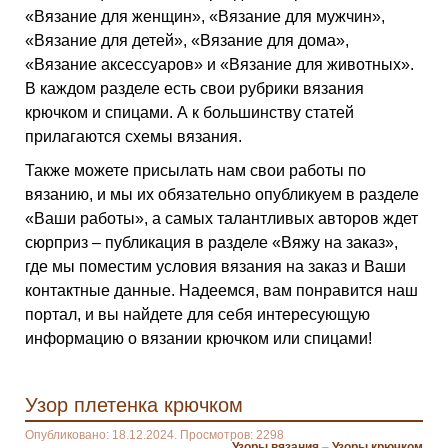
«Вязание для женщин», «Вязание для мужчин»,
«Вязание для детей», «Вязание для дома»,
«Вязание аксессуаров» и «Вязание для животных».
В каждом разделе есть свои рубрики вязания
крючком и спицами. А к большинству статей
прилагаются схемы вязания.
Также можете присылать нам свои работы по
вязанию, и мы их обязательно опубликуем в разделе
«Ваши работы», а самых талантливых авторов ждет
сюрприз – публикация в разделе «Вяжу на заказ»,
где мы поместим условия вязания на заказ и Ваши
контактные данные. Надеемся, вам понравится наш
портал, и вы найдете для себя интересующую
информацию о вязании крючком или спицами!
Узор плетенка крючком
Опубликовано: 18.12.2024. Просмотров: 2298
Узоры вязания
–
Узоры крючком