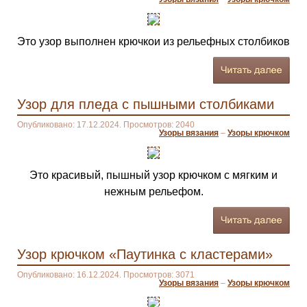
Это узор выполнен крючкои из рельефных столбиков
Узор для пледа с пышными столбиками
Опубликовано: 17.12.2024. Просмотров: 2040
Узоры вязания
–
Узоры крючком
Это красивый, пышный узор крючком с мягким и
нежным рельефом.
Узор крючком «Паутинка с кластерами»
Опубликовано: 16.12.2024. Просмотров: 3071
Узоры вязания
–
Узоры крючком