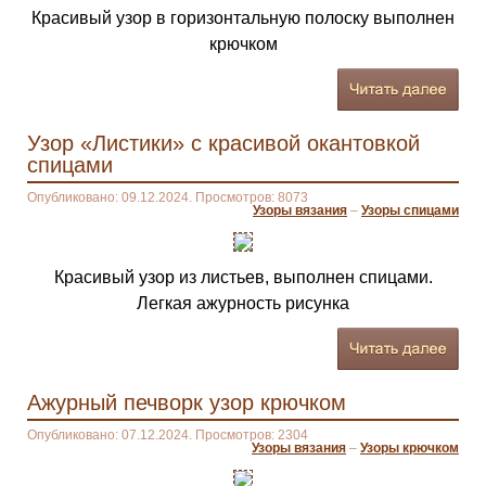
Красивый узор в горизонтальную полоску выполнен
крючком
Узор «Листики» с красивой окантовкой
спицами
Опубликовано: 09.12.2024. Просмотров: 8073
Узоры вязания
–
Узоры спицами
Красивый узор из листьев, выполнен спицами.
Легкая ажурность рисунка
Ажурный печворк узор крючком
Опубликовано: 07.12.2024. Просмотров: 2304
Узоры вязания
–
Узоры крючком