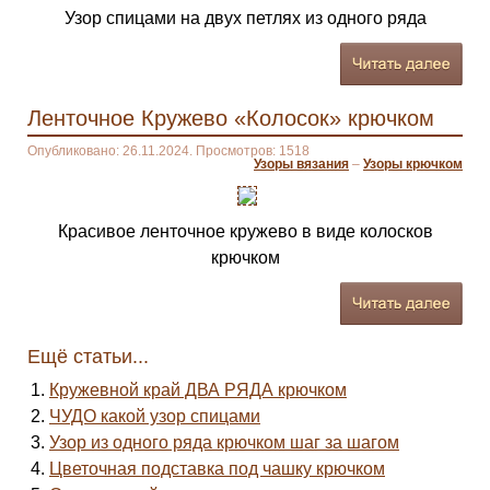
Узор спицами на двух петлях из одного ряда
Ленточное Кружево «Колосок» крючком
Опубликовано: 26.11.2024. Просмотров: 1518
Узоры вязания
–
Узоры крючком
Красивое ленточное кружево в виде колосков
крючком
Ещё статьи...
Кружевной край ДВА РЯДА крючком
ЧУДО какой узор спицами
Узор из одного ряда крючком шаг за шагом
Цветочная подставка под чашку крючком