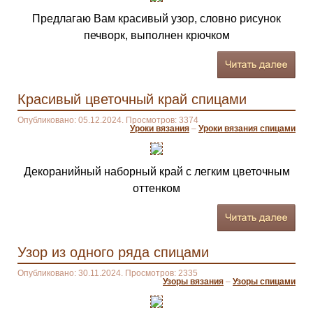
Предлагаю Вам красивый узор, словно рисунок
печворк, выполнен крючком
Красивый цветочный край спицами
Опубликовано: 05.12.2024. Просмотров: 3374
Уроки вязания
–
Уроки вязания спицами
Декоранийный наборный край с легким цветочным
оттенком
Узор из одного ряда спицами
Опубликовано: 30.11.2024. Просмотров: 2335
Узоры вязания
–
Узоры спицами