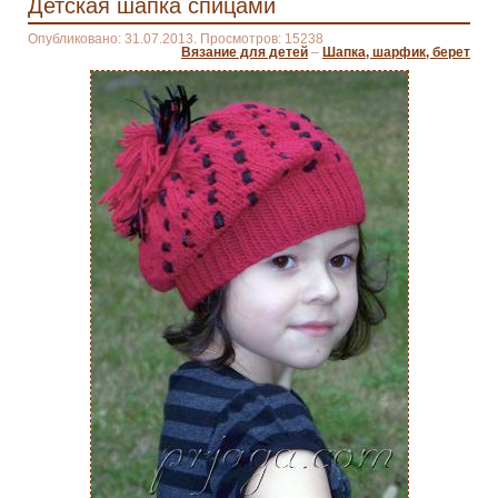
Детская шапка спицами
Опубликовано: 31.07.2013. Просмотров: 15238
Вязание для детей
–
Шапка, шарфик, берет