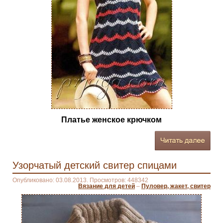
Платье женское крючком
Узорчатый детский свитер спицами
Опубликовано: 03.08.2013. Просмотров: 448342
Вязание для детей
–
Пуловер, жакет, свитер