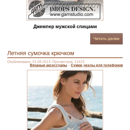
Джемпер мужской спицами
Летняя сумочка крючком
Опубликовано: 01.08.2013. Просмотров: 12423
Вязаные аксессуары
–
Сумки, чехлы для телефонов