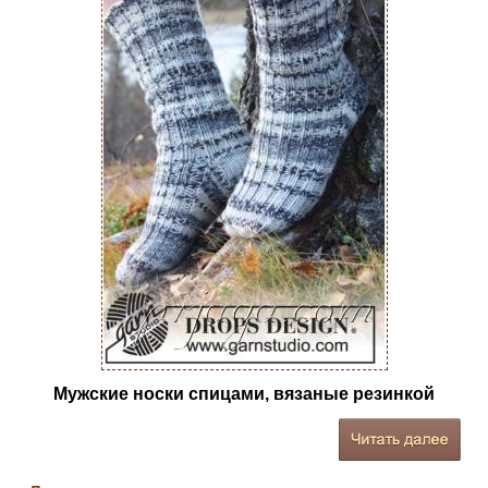
Мужские носки спицами, вязаные резинкой