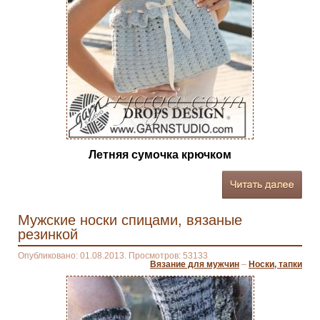
Летняя сумочка крючком
Мужские носки спицами, вязаные
резинкой
Опубликовано: 01.08.2013. Просмотров: 53133
Вязание для мужчин
–
Носки, тапки