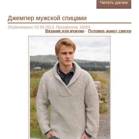
Джемпер мужской спицами
Опубликовано: 02.08.2013. Просмотров: 16004
Вязание для мужчин
–
Пуловер, жакет, свитер