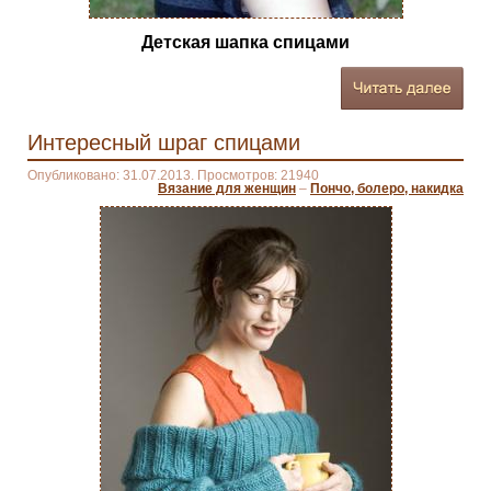
Детская шапка спицами
Интересный шраг спицами
Опубликовано: 31.07.2013. Просмотров: 21940
Вязание для женщин
–
Пончо, болеро, накидка