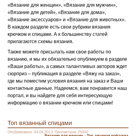
«Вязание для женщин», «Вязание для мужчин»,
«Вязание для детей», «Вязание для дома»,
«Вязание аксессуаров» и «Вязание для животных».
В каждом разделе есть свои рубрики вязания
крючком и спицами. А к большинству статей
прилагаются схемы вязания.
Также можете присылать нам свои работы по
вязанию, и мы их обязательно опубликуем в разделе
«Ваши работы», а самых талантливых авторов ждет
сюрприз – публикация в разделе «Вяжу на заказ»,
где мы поместим условия вязания на заказ и Ваши
контактные данные. Надеемся, вам понравится наш
портал, и вы найдете для себя интересующую
информацию о вязании крючком или спицами!
Топ вязанный спицами
Опубликовано: 04.08.2013. Просмотров: 25082
Вязание для женщин
–
Топ, ажурная кофточка