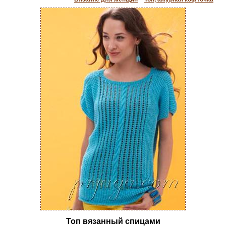
Топ вязанный спицами