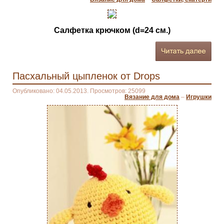
Салфетка крючком (d=24 см.)
Пасхальный цыпленок от Drops
Опубликовано: 04.05.2013. Просмотров: 25099
Вязание для дома
–
Игрушки