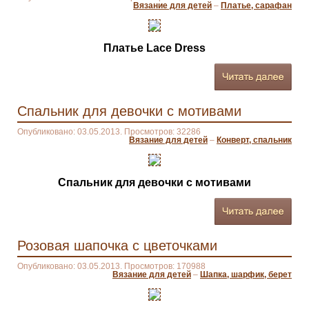
Вязание для детей
–
Платье, сарафан
Платье Lace Dress
Спальник для девочки с мотивами
Опубликовано: 03.05.2013. Просмотров: 32286
Вязание для детей
–
Конверт, спальник
Спальник для девочки с мотивами
Розовая шапочка с цветочками
Опубликовано: 03.05.2013. Просмотров: 170988
Вязание для детей
–
Шапка, шарфик, берет