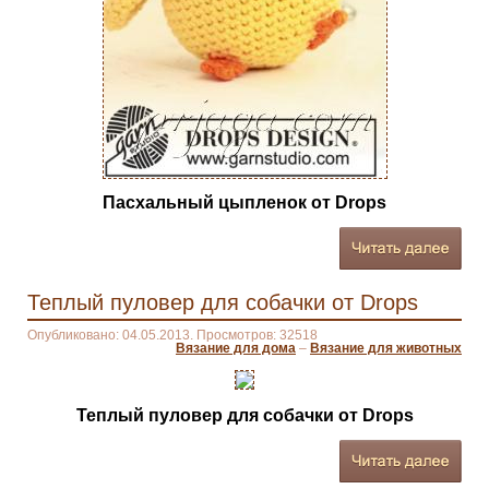
Пасхальный цыпленок от Drops
Теплый пуловер для собачки от Drops
Опубликовано: 04.05.2013. Просмотров: 32518
Вязание для дома
–
Вязание для животных
Теплый пуловер для собачки от Drops