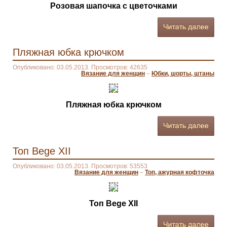
Розовая шапочка с цветочками
Пляжная юбка крючком
Опубликовано: 03.05.2013. Просмотров: 42635
Вязание для женщин
–
Юбки, шорты, штаны
Пляжная юбка крючком
Топ Bege XII
Опубликовано: 03.05.2013. Просмотров: 53553
Вязание для женщин
–
Топ, ажурная кофточка
Топ Bege XII