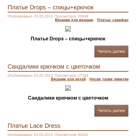
Платье Drops – спицы+крючок
Опубликовано: 03.05.2013. Просмотров: 20949
Вязание для женщин
–
Платье, сарафан
Платье Drops – спицы+крючок
Сандалики крючком с цветочком
Опубликовано: 03.05.2013. Просмотров: 27354
Вязание для детей
–
Носки, тапки, пинетки
Сандалики крючком с цветочком
Платье Lace Dress
Опубликовано: 03.05.2013. Просмотров: 92842