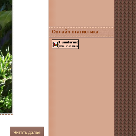
Онлайн статистика