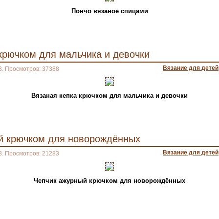
Пончо вязаное спицами
крючком для мальчика и девочки
Вязание для детей
3. Просмотров: 37388
Вязаная кепка крючком для мальчика и девочки
й крючком для новорождённых
Вязание для детей
3. Просмотров: 21283
Чепчик ажурный крючком для новорождённых