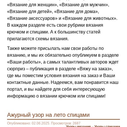
«Вязание для женщин», «Вязание для мужчин»,
«Вязание для детей», «Вязание для дома»,
«Вязание аксессуаров» и «Вязание для животных».
В каждом разделе есть свои рубрики вязания
крючком и спицами. А к большинству статей
прилагаются схемы вязания.
Также можете присылать нам свои работы по
вязанию, и мы их обязательно опубликуем в разделе
«Ваши работы», а самых талантливых авторов ждет
сюрприз – публикация в разделе «Вяжу на заказ»,
где мы поместим условия вязания на заказ и Ваши
контактные данные. Надеемся, вам понравится наш
портал, и вы найдете для себя интересующую
информацию о вязании крючком или спицами!
Ажурный узор на лето спицами
Опубликовано: 02.06.2025. Просмотров: 2687
Узоры вязания
–
Узоры спицами