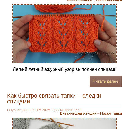
Легкий летний ажурный узор выполнен спицами
Как быстро связать тапки – следки
спицами
Опубликовано: 21.05.2025. Просмотров: 3569
Вязание для женщин
–
Носки, тапки