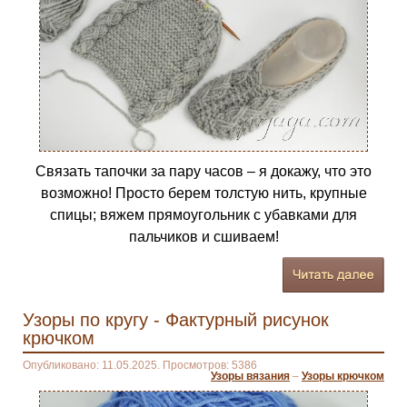
Связать тапочки за пару часов – я докажу, что это
возможно! Просто берем толстую нить, крупные
спицы; вяжем прямоугольник с убавками для
пальчиков и сшиваем!
Узоры по кругу - Фактурный рисунок
крючком
Опубликовано: 11.05.2025. Просмотров: 5386
Узоры вязания
–
Узоры крючком