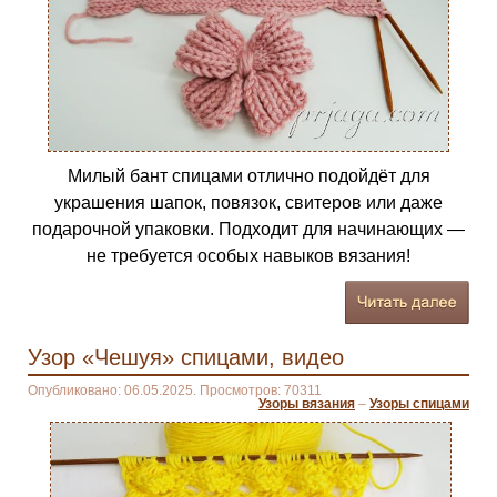
Милый бант спицами отлично подойдёт для
украшения шапок, повязок, свитеров или даже
подарочной упаковки. Подходит для начинающих —
не требуется особых навыков вязания!
Узор «Чешуя» спицами, видео
Опубликовано: 06.05.2025. Просмотров: 70311
Узоры вязания
–
Узоры спицами