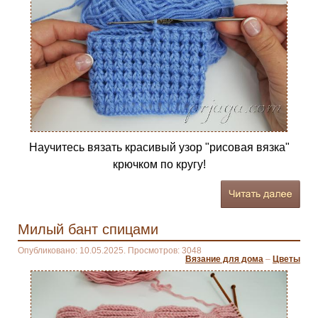
Научитесь вязать красивый узор "рисовая вязка"
крючком по кругу!
Милый бант спицами
Опубликовано: 10.05.2025. Просмотров: 3048
Вязание для дома
–
Цветы