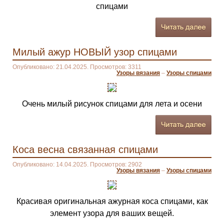
спицами
Милый ажур НОВЫЙ узор спицами
Опубликовано: 21.04.2025. Просмотров: 3311
Узоры вязания
–
Узоры спицами
Очень милый рисунок спицами для лета и осени
Коса весна связанная спицами
Опубликовано: 14.04.2025. Просмотров: 2902
Узоры вязания
–
Узоры спицами
Красивая оригинальная ажурная коса спицами, как
элемент узора для ваших вещей.