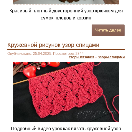
Красивый плотный двусторонний узор крючком для
сумок, пледов и корзин
Кружевной рисунок узор спицами
Опубликовано: 25.04.2025. Просмотров: 2844
Узоры вязания
–
Узоры спицами
Подробный видео урок как вязать кружевной узор