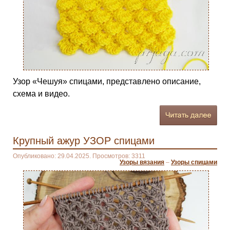
Узор «Чешуя» спицами, представлено описание,
схема и видео.
Крупный ажур УЗОР спицами
Опубликовано: 29.04.2025. Просмотров: 3311
Узоры вязания
–
Узоры спицами