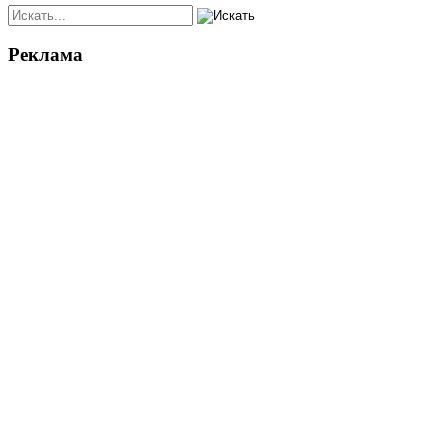
Реклама