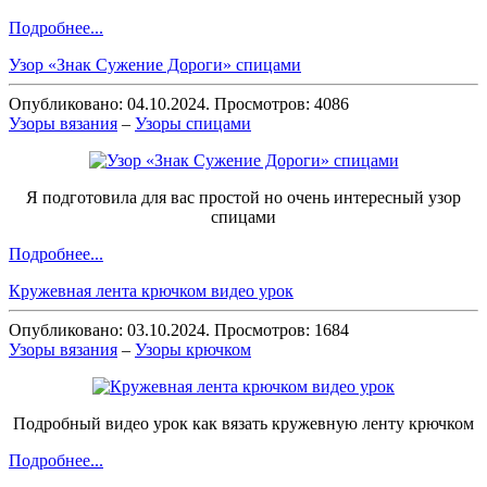
Подробнее...
Узор «Знак Сужение Дороги» спицами
Опубликовано: 04.10.2024. Просмотров: 4086
Узоры вязания
–
Узоры спицами
Я подготовила для вас простой но очень интересный узор
спицами
Подробнее...
Кружевная лента крючком видео урок
Опубликовано: 03.10.2024. Просмотров: 1684
Узоры вязания
–
Узоры крючком
Подробный видео урок как вязать кружевную ленту крючком
Подробнее...