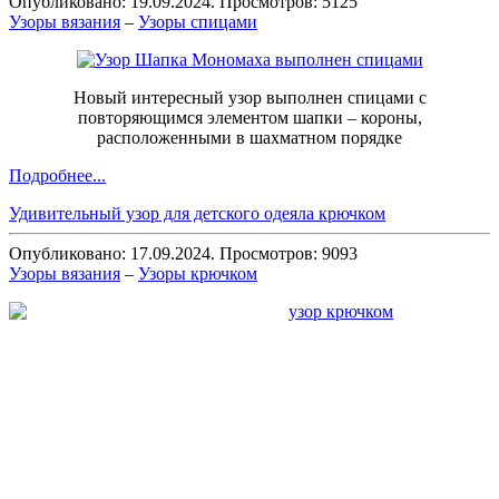
Опубликовано: 19.09.2024. Просмотров: 5125
Узоры вязания
–
Узоры спицами
Новый интересный узор выполнен спицами с
повторяющимся элементом шапки – короны,
расположенными в шахматном порядке
Подробнее...
Удивительный узор для детского одеяла крючком
Опубликовано: 17.09.2024. Просмотров: 9093
Узоры вязания
–
Узоры крючком