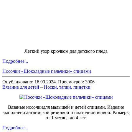
Легкий узор крючком для детского пледа
Подробнее...
Носочки «Шоколадные пальчики» спицами
Опубликовано: 16.09.2024. Просмотров: 3906
Вязание для детей
–
Носки, тапки, пинетки
Вязаные носочкидля малышей и детей спицами. Изделие
выполнено английской резинкой и платочной вязкой. Размеры
от 1 месяца до 4 лет.
Подробнее...