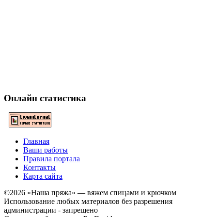
Онлайн статистика
Главная
Ваши работы
Правила портала
Контакты
Карта сайта
©2026 «Наша пряжа» — вяжем спицами и крючком
Использование любых материалов без разрешения
администрации - запрещено