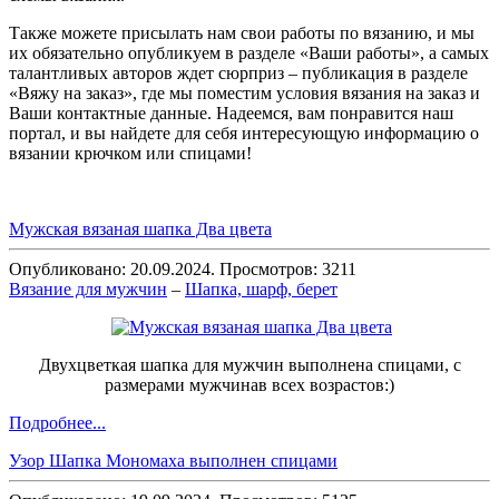
Также можете присылать нам свои работы по вязанию, и мы
их обязательно опубликуем в разделе «Ваши работы», а самых
талантливых авторов ждет сюрприз – публикация в разделе
«Вяжу на заказ», где мы поместим условия вязания на заказ и
Ваши контактные данные. Надеемся, вам понравится наш
портал, и вы найдете для себя интересующую информацию о
вязании крючком или спицами!
Мужская вязаная шапка Два цвета
Опубликовано: 20.09.2024. Просмотров: 3211
Вязание для мужчин
–
Шапка, шарф, берет
Двухцветкая шапка для мужчин выполнена спицами, с
размерами мужчинав всех возрастов:)
Подробнее...
Узор Шапка Мономаха выполнен спицами