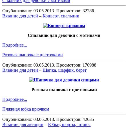
Спальник для девочки с мотивами
Опубликовано: 03.05.2013. Просмотров: 32286
Вязание для детей
–
Конверт, спальник
Спальник для девочки с мотивами
Подробнее...
Розовая шапочка с цветочками
Опубликовано: 03.05.2013. Просмотров: 170988
Вязание для детей
–
Шапка, шарфик, берет
Розовая шапочка с цветочками
Подробнее...
Пляжная юбка крючком
Опубликовано: 03.05.2013. Просмотров: 42635
Вязание для женщин
–
Юбки, шорты, штаны