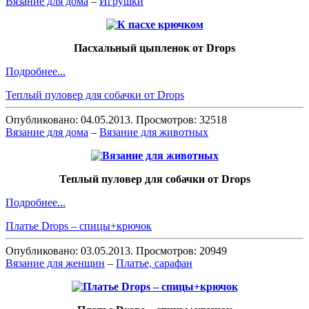
Вязание для дома
–
Игрушки
Пасхальный цыпленок от Drops
Подробнее...
Теплый пуловер для собачки от Drops
Опубликовано: 04.05.2013. Просмотров: 32518
Вязание для дома
–
Вязание для животных
Теплый пуловер для собачки от Drops
Подробнее...
Платье Drops – спицы+крючок
Опубликовано: 03.05.2013. Просмотров: 20949
Вязание для женщин
–
Платье, сарафан