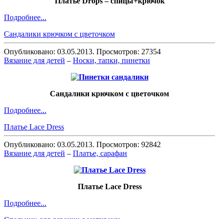
Платье Drops – спицы+крючок
Подробнее...
Сандалики крючком с цветочком
Опубликовано: 03.05.2013. Просмотров: 27354
Вязание для детей
–
Носки, тапки, пинетки
Сандалики крючком с цветочком
Подробнее...
Платье Lace Dress
Опубликовано: 03.05.2013. Просмотров: 92842
Вязание для детей
–
Платье, сарафан
Платье Lace Dress
Подробнее...