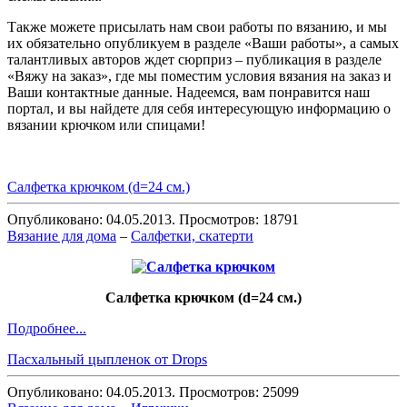
Также можете присылать нам свои работы по вязанию, и мы
их обязательно опубликуем в разделе «Ваши работы», а самых
талантливых авторов ждет сюрприз – публикация в разделе
«Вяжу на заказ», где мы поместим условия вязания на заказ и
Ваши контактные данные. Надеемся, вам понравится наш
портал, и вы найдете для себя интересующую информацию о
вязании крючком или спицами!
Салфетка крючком (d=24 см.)
Опубликовано: 04.05.2013. Просмотров: 18791
Вязание для дома
–
Салфетки, скатерти
Салфетка крючком (d=24 см.)
Подробнее...
Пасхальный цыпленок от Drops
Опубликовано: 04.05.2013. Просмотров: 25099