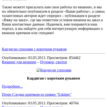
Также можете присылать нам свои работы по вязанию, и мы
их обязательно опубликуем в разделе «Ваши работы», а самых
талантливых авторов ждет сюрприз – публикация в разделе
«Вяжу на заказ», где мы поместим условия вязания на заказ и
Ваши контактные данные. Надеемся, вам понравится наш
портал, и вы найдете для себя интересующую информацию о
вязании крючком или спицами!
Кардиган спицами с коротким рукавом
Опубликовано: 03.05.2013. Просмотров: 854462
Вязание для женщин
–
Пуловер, свитер
Кардиган с коротким рукавом
Подробнее...
Drops Следки крючком из пряжи "Eskimo"
Опубликовано: 03.05.2013. Просмотров: 40764