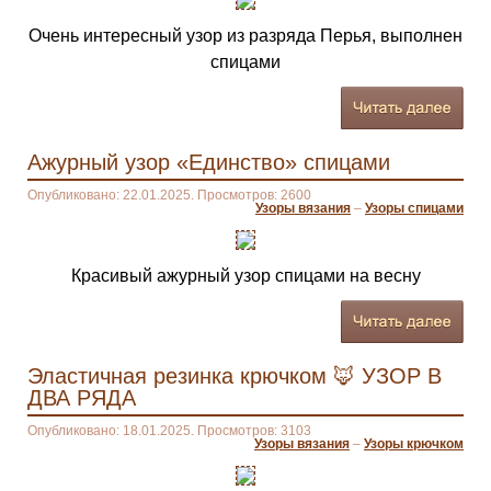
Очень интересный узор из разряда Перья, выполнен
спицами
Ажурный узор «Единство» спицами
Опубликовано: 22.01.2025. Просмотров: 2600
Узоры вязания
–
Узоры спицами
Красивый ажурный узор спицами на весну
Эластичная резинка крючком 🦊 УЗОР В
ДВА РЯДА
Опубликовано: 18.01.2025. Просмотров: 3103
Узоры вязания
–
Узоры крючком