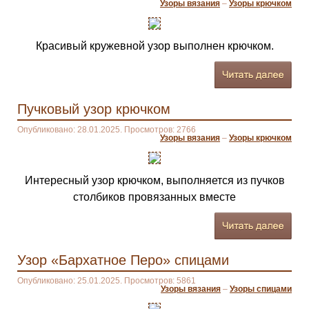
Узоры вязания
–
Узоры крючком
Красивый кружевной узор выполнен крючком.
Пучковый узор крючком
Опубликовано: 28.01.2025. Просмотров: 2766
Узоры вязания
–
Узоры крючком
Интересный узор крючком, выполняется из пучков
столбиков провязанных вместе
Узор «Бархатное Перо» спицами
Опубликовано: 25.01.2025. Просмотров: 5861
Узоры вязания
–
Узоры спицами