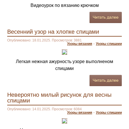
Видеоурок по вязанию крючком
Весенний узор на хлопке спицами
Опубликовано: 18.01.2025. Просмотров: 3881
Узоры вязания
–
Узоры спицами
Легкая нежная ажурность узоре выполненом
спицами
Невероятно милый рисунок для весны
спицами
Опубликовано: 14.01.2025. Просмотров: 6084
Узоры вязания
–
Узоры спицами