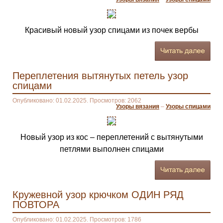
Красивый новый узор спицами из почек вербы
Переплетения вытянутых петель узор
спицами
Опубликовано: 01.02.2025. Просмотров: 2062
Узоры вязания
–
Узоры спицами
Новый узор из кос – переплетений с вытянутыми
петлями выполнен спицами
Кружевной узор крючком ОДИН РЯД
ПОВТОРА
Опубликовано: 01.02.2025. Просмотров: 1786