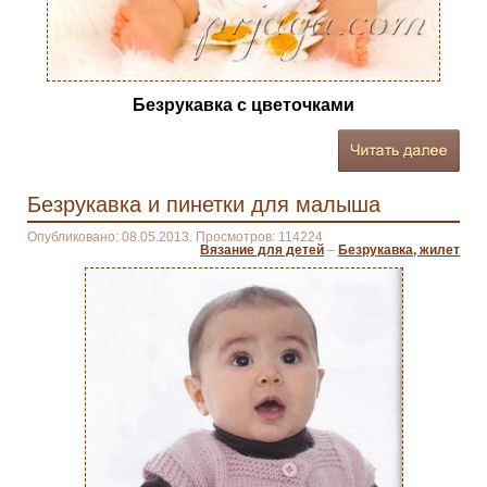
Безрукавка с цветочками
Безрукавка и пинетки для малыша
Опубликовано: 08.05.2013. Просмотров: 114224
Вязание для детей
–
Безрукавка, жилет