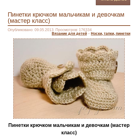
Пинетки крючком мальчикам и девочкам
(мастер класс)
Опубликовано: 09.05.2013. Просмотров: 176334
Вязание для детей
–
Носки, тапки, пинетки
Пинетки крючком мальчикам и девочкам (мастер
класс)