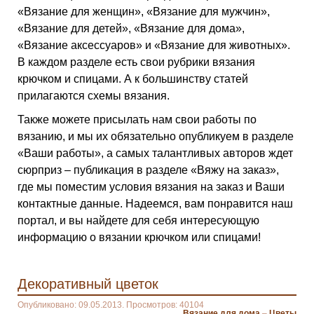
«Вязание для женщин», «Вязание для мужчин»,
«Вязание для детей», «Вязание для дома»,
«Вязание аксессуаров» и «Вязание для животных».
В каждом разделе есть свои рубрики вязания
крючком и спицами. А к большинству статей
прилагаются схемы вязания.
Также можете присылать нам свои работы по
вязанию, и мы их обязательно опубликуем в разделе
«Ваши работы», а самых талантливых авторов ждет
сюрприз – публикация в разделе «Вяжу на заказ»,
где мы поместим условия вязания на заказ и Ваши
контактные данные. Надеемся, вам понравится наш
портал, и вы найдете для себя интересующую
информацию о вязании крючком или спицами!
Декоративный цветок
Опубликовано: 09.05.2013. Просмотров: 40104
Вязание для дома
–
Цветы