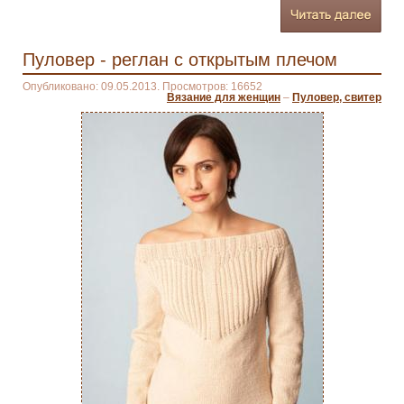
Пуловер - реглан с открытым плечом
Опубликовано: 09.05.2013. Просмотров: 16652
Вязание для женщин
–
Пуловер, свитер