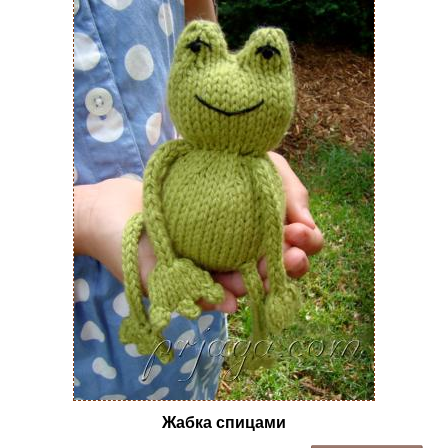
Жабка спицами