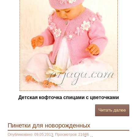
Детская кофточка спицами с цветочками
Пинетки для новорожденных
Опубликовано: 09.05.2013. Просмотров: 21686