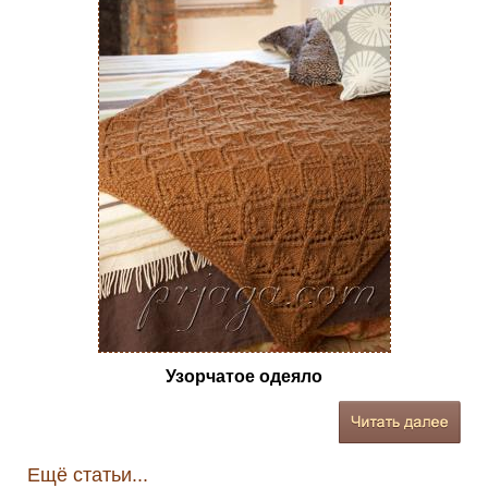
Узорчатое одеяло
Ещё статьи...