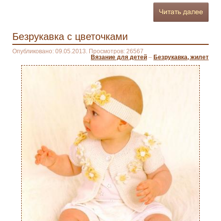
Безрукавка с цветочками
Опубликовано: 09.05.2013. Просмотров: 26567
Вязание для детей
–
Безрукавка, жилет