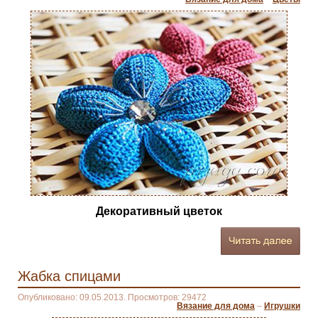
Декоративный цветок
Жабка спицами
Опубликовано: 09.05.2013. Просмотров: 29472
Вязание для дома
–
Игрушки