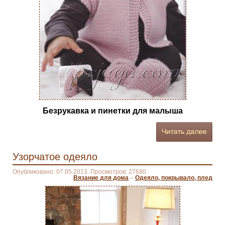
Безрукавка и пинетки для малыша
Узорчатое одеяло
Опубликовано: 07.05.2013. Просмотров: 27680
Вязание для дома
–
Одеяло, покрывало, плед