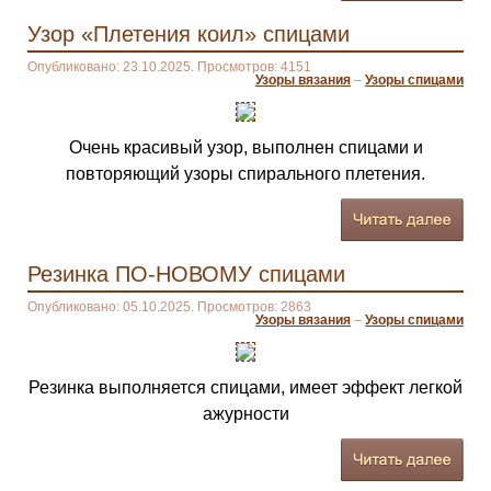
Узор «Плетения коил» спицами
Опубликовано: 23.10.2025. Просмотров: 4151
Узоры вязания
–
Узоры спицами
Очень красивый узор, выполнен спицами и
повторяющий узоры спирального плетения.
Резинка ПО-НОВОМУ спицами
Опубликовано: 05.10.2025. Просмотров: 2863
Узоры вязания
–
Узоры спицами
Резинка выполняется спицами, имеет эффект легкой
ажурности