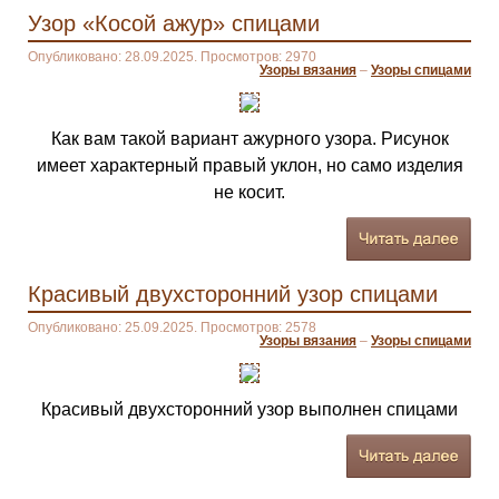
Узор «Косой ажур» спицами
Опубликовано: 28.09.2025. Просмотров: 2970
Узоры вязания
–
Узоры спицами
Как вам такой вариант ажурного узора. Рисунок
имеет характерный правый уклон, но само изделия
не косит.
Красивый двухсторонний узор спицами
Опубликовано: 25.09.2025. Просмотров: 2578
Узоры вязания
–
Узоры спицами
Красивый двухсторонний узор выполнен спицами