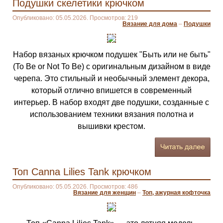
Подушки скелетики крючком
Опубликовано: 05.05.2026. Просмотров: 219
Вязание для дома
–
Подушки
Набор вязаных крючком подушек "Быть или не быть"
(To Be or Not To Be) с оригинальным дизайном в виде
черепа. Это стильный и необычный элемент декора,
который отлично впишется в современный
интерьер. В набор входят две подушки, созданные с
использованием техники вязания полотна и
вышивки крестом.
Топ Canna Lilies Tank крючком
Опубликовано: 05.05.2026. Просмотров: 486
Вязание для женщин
–
Топ, ажурная кофточка