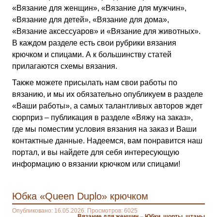
«Вязание для женщин», «Вязание для мужчин»,
«Вязание для детей», «Вязание для дома»,
«Вязание аксессуаров» и «Вязание для животных».
В каждом разделе есть свои рубрики вязания
крючком и спицами. А к большинству статей
прилагаются схемы вязания.
Также можете присылать нам свои работы по
вязанию, и мы их обязательно опубликуем в разделе
«Ваши работы», а самых талантливых авторов ждет
сюрприз – публикация в разделе «Вяжу на заказ»,
где мы поместим условия вязания на заказ и Ваши
контактные данные. Надеемся, вам понравится наш
портал, и вы найдете для себя интересующую
информацию о вязании крючком или спицами!
Юбка «Queen Duplo» крючком
Опубликовано: 16.05.2026. Просмотров: 6025
Вязание для женщин
–
Юбки, шорты, штаны