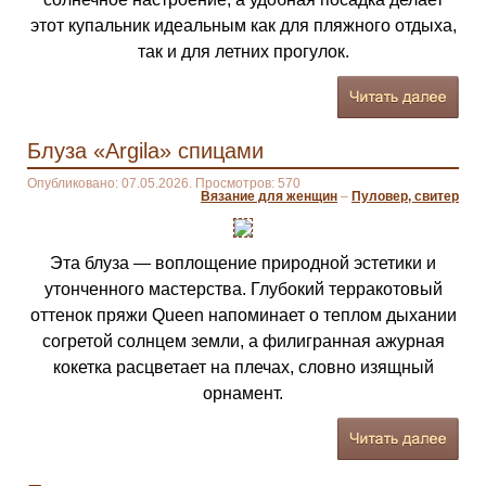
этот купальник идеальным как для пляжного отдыха,
так и для летних прогулок.
Блуза «Argila» спицами
Опубликовано: 07.05.2026. Просмотров: 570
Вязание для женщин
–
Пуловер, свитер
Эта блуза — воплощение природной эстетики и
утонченного мастерства. Глубокий терракотовый
оттенок пряжи Queen напоминает о теплом дыхании
согретой солнцем земли, а филигранная ажурная
кокетка расцветает на плечах, словно изящный
орнамент.