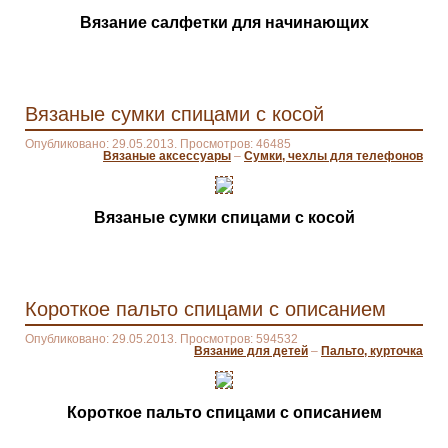
Вязание салфетки для начинающих
Вязаные сумки спицами с косой
Опубликовано: 29.05.2013. Просмотров: 46485
Вязаные аксессуары
–
Сумки, чехлы для телефонов
Вязаные сумки спицами с косой
Короткое пальто спицами с описанием
Опубликовано: 29.05.2013. Просмотров: 594532
Вязание для детей
–
Пальто, курточка
Короткое пальто спицами с описанием