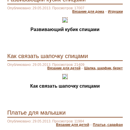
Опубликовано: 29.05.2013. Просмотров: 17007
Вязание для дома
–
Игрушки
Развивающий кубик спицами
Как связать шапочку спицами
Опубликовано: 29.05.2013. Просмотров: 21409
Вязание для детей
–
Шапка, шарфик, берет
Как связать шапочку спицами
Платье для малышки
Опубликовано: 29.05.2013. Просмотров: 11984
Вязание для детей
–
Платье, сарафан