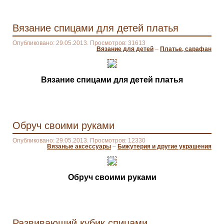
Вязание спицами для детей платья
Опубликовано: 29.05.2013. Просмотров: 31613
Вязание для детей
–
Платье, сарафан
Вязание спицами для детей платья
Обруч своими руками
Опубликовано: 29.05.2013. Просмотров: 12330
Вязаные аксессуары
–
Бижутерия и другие украшения
Обруч своими руками
Развивающий кубик спицами