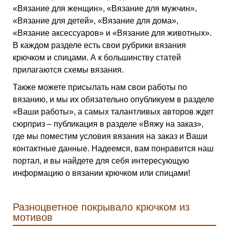
«Вязание для женщин», «Вязание для мужчин»,
«Вязание для детей», «Вязание для дома»,
«Вязание аксессуаров» и «Вязание для животных».
В каждом разделе есть свои рубрики вязания
крючком и спицами. А к большинству статей
прилагаются схемы вязания.
Также можете присылать нам свои работы по
вязанию, и мы их обязательно опубликуем в разделе
«Ваши работы», а самых талантливых авторов ждет
сюрприз – публикация в разделе «Вяжу на заказ»,
где мы поместим условия вязания на заказ и Ваши
контактные данные. Надеемся, вам понравится наш
портал, и вы найдете для себя интересующую
информацию о вязании крючком или спицами!
Разноцветное покрывало крючком из
мотивов