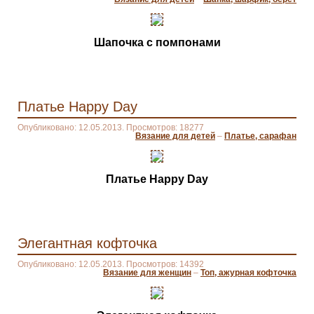
Шапочка с помпонами
Платье Happy Day
Опубликовано: 12.05.2013. Просмотров: 18277
Вязание для детей
–
Платье, сарафан
Платье Happy Day
Элегантная кофточка
Опубликовано: 12.05.2013. Просмотров: 14392
Вязание для женщин
–
Топ, ажурная кофточка