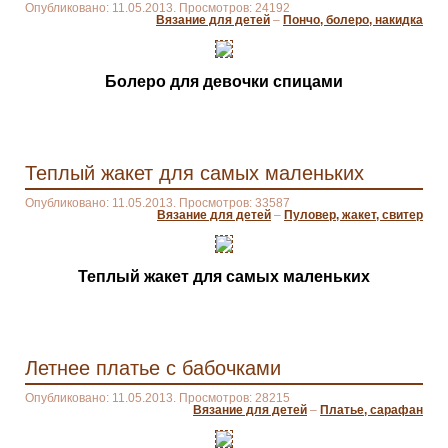
Опубликовано: 11.05.2013. Просмотров: 24192
Вязание для детей
–
Пончо, болеро, накидка
Болеро для девочки спицами
Теплый жакет для самых маленьких
Опубликовано: 11.05.2013. Просмотров: 33587
Вязание для детей
–
Пуловер, жакет, свитер
Теплый жакет для самых маленьких
Летнее платье с бабочками
Опубликовано: 11.05.2013. Просмотров: 28215
Вязание для детей
–
Платье, сарафан