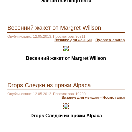
Элегантная кофточка
Весенний жакет от Margret Willson
Опубликовано: 12.05.2013. Просмотров: 30311
Вязание для женщин
–
Пуловер, свитер
Весенний жакет от Margret Willson
Drops Следки из пряжи Alpaca
Опубликовано: 12.05.2013. Просмотров: 19299
Вязание для женщин
–
Носки, тапки
Drops Следки из пряжи Alpaca