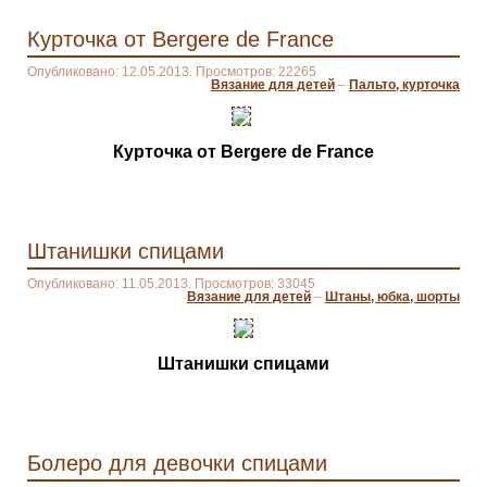
Курточка от Bergere de France
Опубликовано: 12.05.2013. Просмотров: 22265
Вязание для детей
–
Пальто, курточка
Курточка от Bergere de France
Штанишки спицами
Опубликовано: 11.05.2013. Просмотров: 33045
Вязание для детей
–
Штаны, юбка, шорты
Штанишки спицами
Болеро для девочки спицами