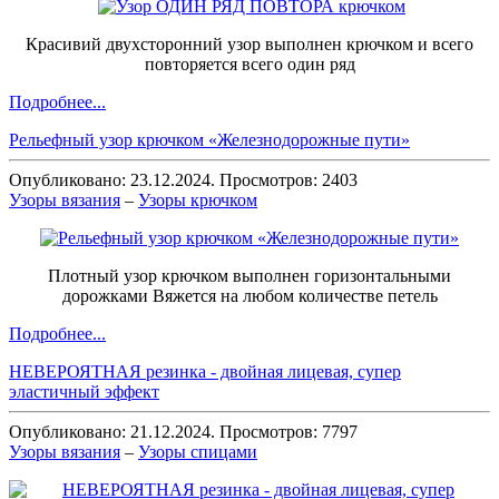
Красивий двухсторонний узор выполнен крючком и всего
повторяется всего один ряд
Подробнее...
Рельефный узор крючком «Железнодорожные пути»
Опубликовано: 23.12.2024. Просмотров: 2403
Узоры вязания
–
Узоры крючком
Плотный узор крючком выполнен горизонтальными
дорожками Вяжется на любом количестве петель
Подробнее...
НЕВЕРОЯТНАЯ резинка - двойная лицевая, супер
эластичный эффект
Опубликовано: 21.12.2024. Просмотров: 7797
Узоры вязания
–
Узоры спицами