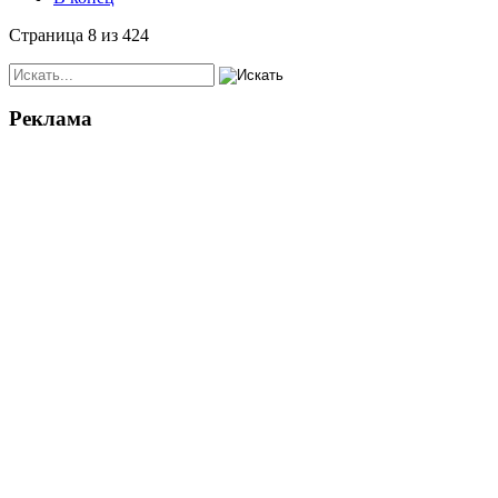
Страница 8 из 424
Реклама