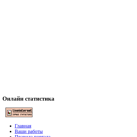
Онлайн статистика
Главная
Ваши работы
Правила портала