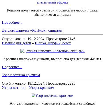
Резинка получается красивой и ровной на любой пряже.
Выполняется спицами
Подробнее...
Детская шапочка «Котёнок» спицами
Опубликовано: 19.12.2024. Просмотров: 2146
Вязание для детей
–
Шапка, шарфик, берет
Красивая шапочка с ушками, выполнена для девочки 4-8 лет.
Подробнее...
Узор плетенка крючком
Опубликовано: 18.12.2024. Просмотров: 2295
Узоры вязания
–
Узоры крючком
Это узор выполнен крючкои из рельефных столбиков