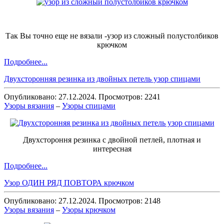
Так Вы точно еще не вязали -узор из сложный полустолбиков
крючком
Подробнее...
Двухсторонняя резинка из двойных петель узор спицами
Опубликовано: 27.12.2024. Просмотров: 2241
Узоры вязания
–
Узоры спицами
Двухстороння резинка с двойной петлей, плотная и
интересная
Подробнее...
Узор ОДИН РЯД ПОВТОРА крючком
Опубликовано: 27.12.2024. Просмотров: 2148
Узоры вязания
–
Узоры крючком