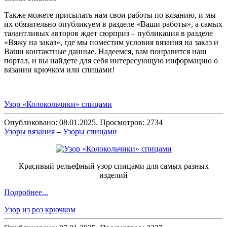
Также можете присылать нам свои работы по вязанию, и мы
их обязательно опубликуем в разделе «Ваши работы», а самых
талантливых авторов ждет сюрприз – публикация в разделе
«Вяжу на заказ», где мы поместим условия вязания на заказ и
Ваши контактные данные. Надеемся, вам понравится наш
портал, и вы найдете для себя интересующую информацию о
вязании крючком или спицами!
Узор «Колокольчики» спицами
Опубликовано: 08.01.2025. Просмотров: 2734
Узоры вязания
–
Узоры спицами
Красивый рельефный узор спицами для самых разных
изделий
Подробнее...
Узор из роз крючком