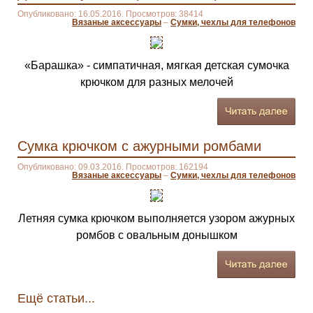
Опубликовано: 16.05.2016. Просмотров: 38414
Вязаные аксессуары
–
Сумки, чехлы для телефонов
«Барашка» - симпатичная, мягкая детская сумочка
крючком для разных мелочей
Сумка крючком с ажурными ромбами
Опубликовано: 09.03.2016. Просмотров: 162194
Вязаные аксессуары
–
Сумки, чехлы для телефонов
Летняя сумка крючком выполняется узором ажурных
ромбов с овальным донышком
Ещё статьи...