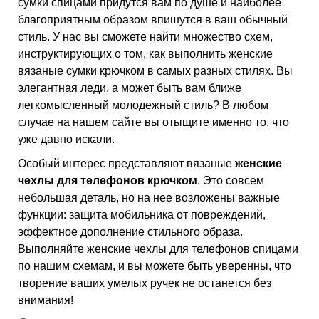
сумки спицами придутся вам по душе и наиболее
благоприятным образом впишутся в ваш обычный
стиль. У нас вы сможете найти множество схем,
инструктирующих о том, как выполнить женские
вязаные сумки крючком в самых разных стилях. Вы
элегантная леди, а может быть вам ближе
легкомысленный молодежный стиль? В любом
случае на нашем сайте вы отыщите именно то, что
уже давно искали.
Особый интерес представляют вязаные
женские
чехлы для телефонов крючком
. Это совсем
небольшая деталь, но на нее возложены важные
функции: защита мобильника от повреждений,
эффектное дополнение стильного образа.
Выполняйте женские чехлы для телефонов спицами
по нашим схемам, и вы можете быть уверенны, что
творение ваших умелых ручек не останется без
внимания!