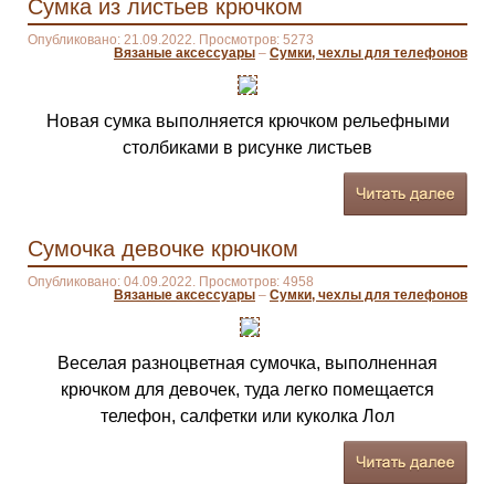
Сумка из листьев крючком
Опубликовано: 21.09.2022. Просмотров: 5273
Вязаные аксессуары
–
Сумки, чехлы для телефонов
Новая сумка выполняется крючком рельефными
столбиками в рисунке листьев
Сумочка девочке крючком
Опубликовано: 04.09.2022. Просмотров: 4958
Вязаные аксессуары
–
Сумки, чехлы для телефонов
Веселая разноцветная сумочка, выполненная
крючком для девочек, туда легко помещается
телефон, салфетки или куколка Лол