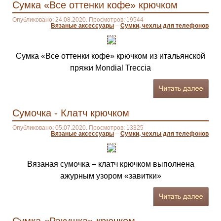
Сумка «Все оттенки кофе» крючком
Опубликовано: 24.08.2020. Просмотров: 19544
Вязаные аксессуары
–
Сумки, чехлы для телефонов
Сумка «Все оттенки кофе» крючком из итальянской
пряжи Mondial Treccia
Сумочка - Клатч крючком
Опубликовано: 05.07.2020. Просмотров: 13325
Вязаные аксессуары
–
Сумки, чехлы для телефонов
Вязаная сумочка – клатч крючком выполнена
ажурным узором «завитки»