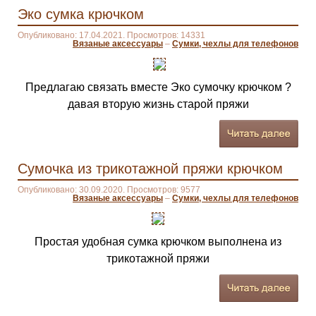
Эко сумка крючком
Опубликовано: 17.04.2021. Просмотров: 14331
Вязаные аксессуары
–
Сумки, чехлы для телефонов
Предлагаю связать вместе Эко сумочку крючком ?
давая вторую жизнь старой пряжи
Сумочка из трикотажной пряжи крючком
Опубликовано: 30.09.2020. Просмотров: 9577
Вязаные аксессуары
–
Сумки, чехлы для телефонов
Простая удобная сумка крючком выполнена из
трикотажной пряжи