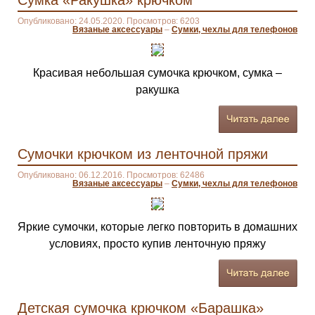
Сумка «Ракушка» крючком
Опубликовано: 24.05.2020. Просмотров: 6203
Вязаные аксессуары
–
Сумки, чехлы для телефонов
Красивая небольшая сумочка крючком, сумка –
ракушка
Сумочки крючком из ленточной пряжи
Опубликовано: 06.12.2016. Просмотров: 62486
Вязаные аксессуары
–
Сумки, чехлы для телефонов
Яркие сумочки, которые легко повторить в домашних
условиях, просто купив ленточную пряжу
Детская сумочка крючком «Барашка»