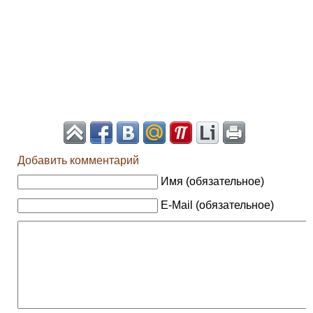
Добавить комментарий
Имя (обязательное)
E-Mail (обязательное)