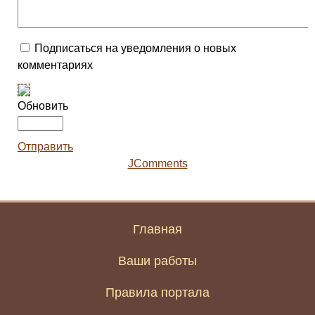
Подписаться на уведомления о новых
комментариях
Обновить
Отправить
JComments
Главная
Ваши работы
Правила портала