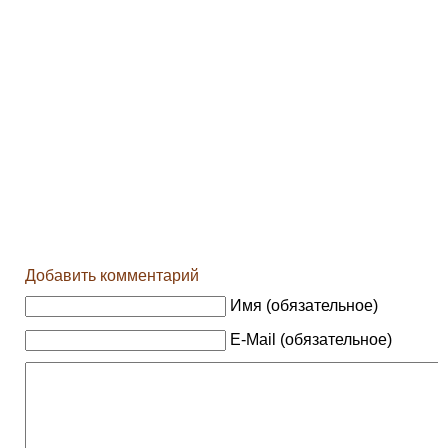
Добавить комментарий
Имя (обязательное)
E-Mail (обязательное)