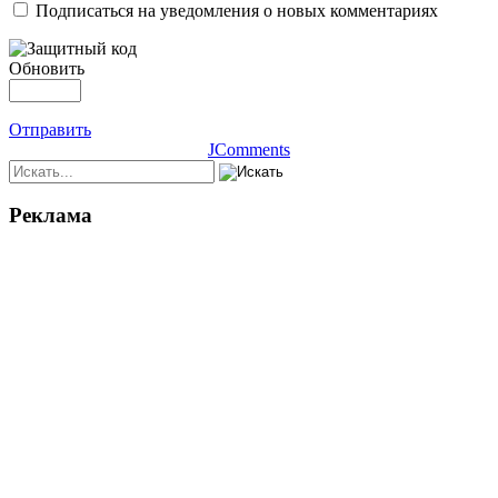
Подписаться на уведомления о новых комментариях
Обновить
Отправить
JComments
Реклама