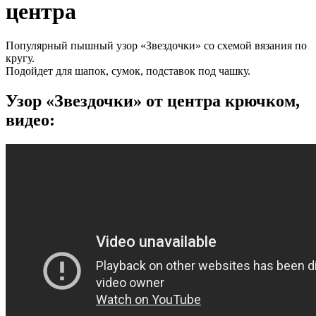
центра
Популярный пышный узор «Звездочки» со схемой вязания по
кругу.
Подойдет для шапок, сумок, подставок под чашку.
Узор «Звездочки» от центра крючком,
видео: