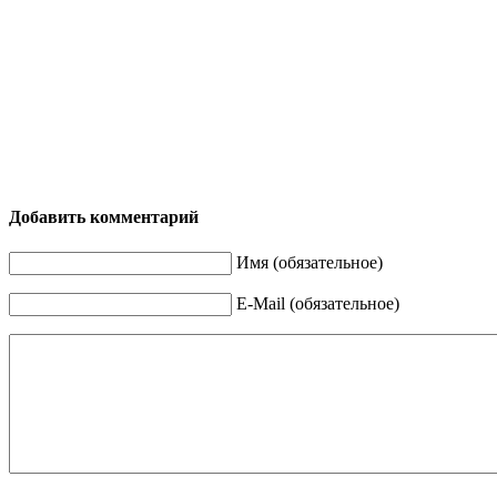
Добавить комментарий
Имя (обязательное)
E-Mail (обязательное)