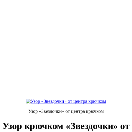
Узор «Звездочки» от центра крючком
Узор крючком «Звездочки» от