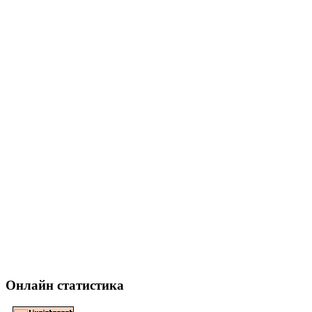
Онлайн статистика