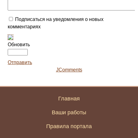
Подписаться на уведомления о новых
комментариях
Обновить
Отправить
JComments
Главная
Ваши работы
Правила портала