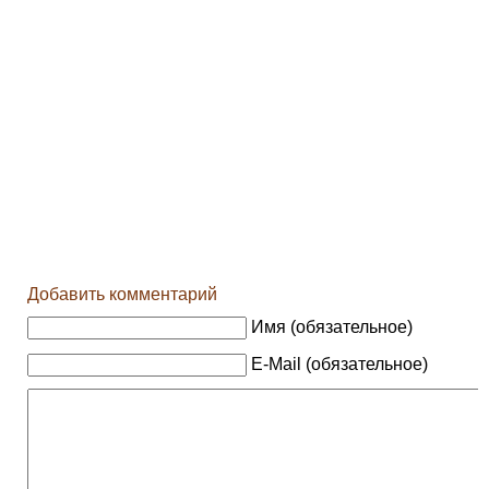
Добавить комментарий
Имя (обязательное)
E-Mail (обязательное)