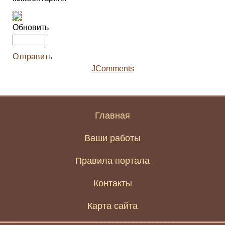
Обновить
Отправить
JComments
Главная
Ваши работы
Правила портала
Контакты
Карта сайта