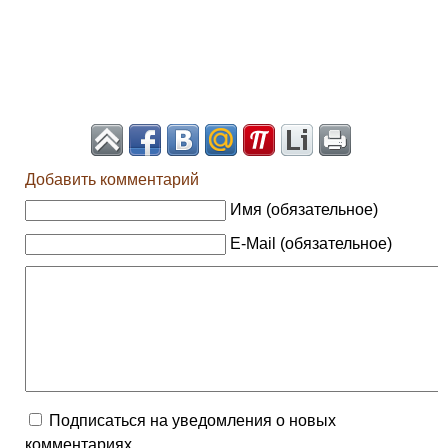
Добавить комментарий
Имя (обязательное)
E-Mail (обязательное)
Подписаться на уведомления о новых
комментариях