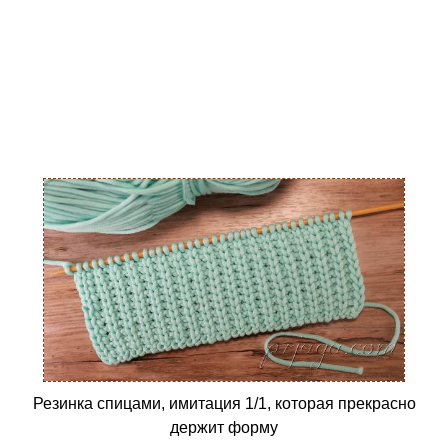
Резинка спицами, имитация 1/1, которая прекрасно
держит форму