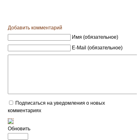
Добавить комментарий
Имя (обязательное)
E-Mail (обязательное)
Подписаться на уведомления о новых
комментариях
Обновить