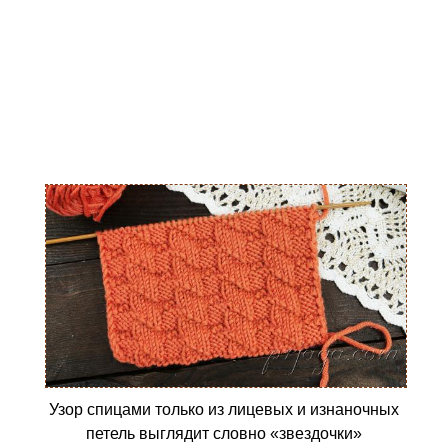
Узор спицами только из лицевых и изнаночных
петель выглядит словно «звездочки»