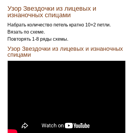
Узор Звездочки из лицевых и
изнаночных спицами
Набрать количество петель кратно 10+2 петли.
Вязать по схеме.
Повторять 1-8 ряды схемы.
Узор Звездочки из лицевых и изнаночных
спицами