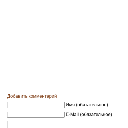
Добавить комментарий
Имя (обязательное)
E-Mail (обязательное)