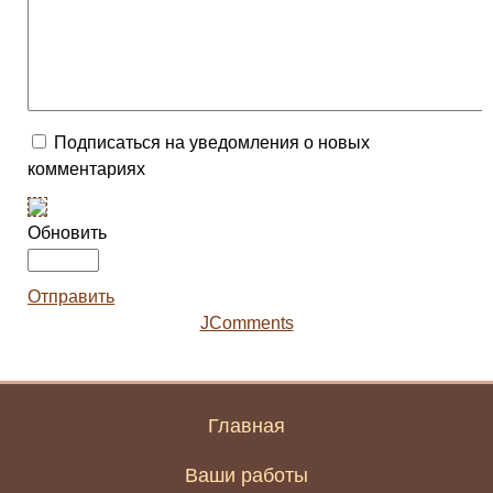
Подписаться на уведомления о новых
комментариях
Обновить
Отправить
JComments
Главная
Ваши работы