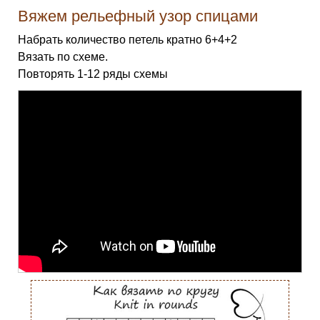
Вяжем рельефный узор спицами
Набрать количество петель кратно 6+4+2
Вязать по схеме.
Повторять 1-12 ряды схемы