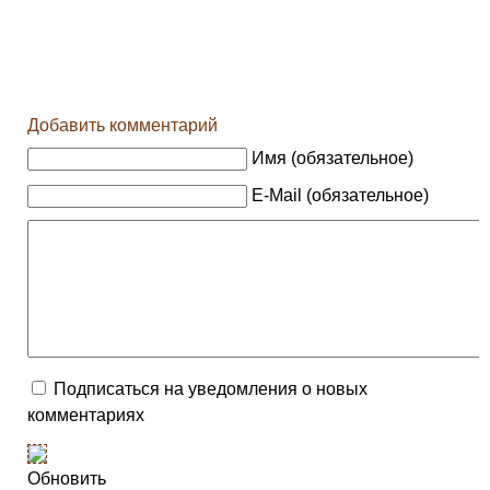
Добавить комментарий
Имя (обязательное)
E-Mail (обязательное)
Подписаться на уведомления о новых
комментариях
Обновить