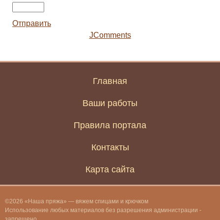
Отправить
JComments
Главная
Ваши работы
Правила портала
Контакты
Карта сайта
©2026 «Наша пряжа» — вяжем спицами и крючком
Использование любых материалов без разрешения администрации -
запрещено