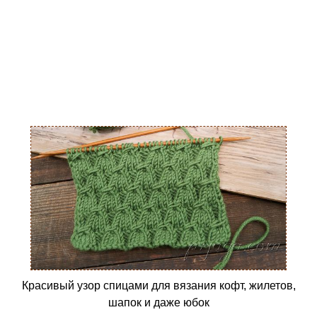
Красивый узор спицами для вязания кофт, жилетов,
шапок и даже юбок