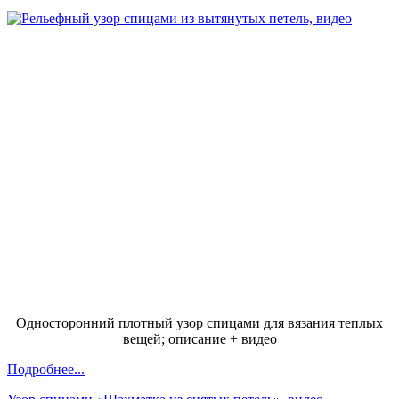
Односторонний плотный узор спицами для вязания теплых
вещей; описание + видео
Подробнее...