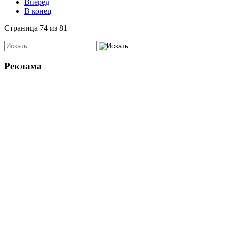
Вперёд
В конец
Страница 74 из 81
Реклама