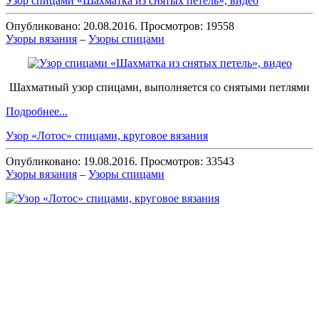
Узор спицами «Шахматка из снятых петель», видео
Опубликовано: 20.08.2016. Просмотров: 19558
Узоры вязания
–
Узоры спицами
Шахматный узор спицами, выполняется со снятыми петлями
Подробнее...
Узор «Лотос» спицами, круговое вязания
Опубликовано: 19.08.2016. Просмотров: 33543
Узоры вязания
–
Узоры спицами