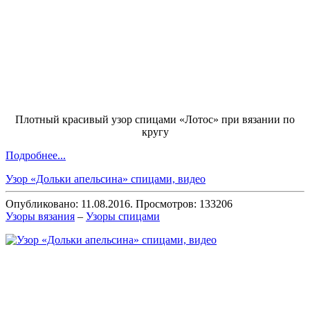
Плотный красивый узор спицами «Лотос» при вязании по
кругу
Подробнее...
Узор «Дольки апельсина» спицами, видео
Опубликовано: 11.08.2016. Просмотров: 133206
Узоры вязания
–
Узоры спицами