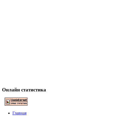
Онлайн статистика
Главная