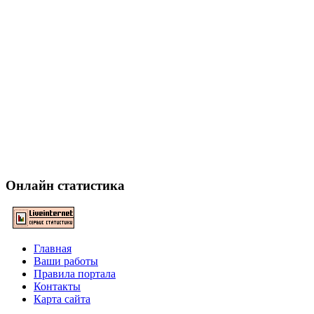
Онлайн статистика
Главная
Ваши работы
Правила портала
Контакты
Карта сайта