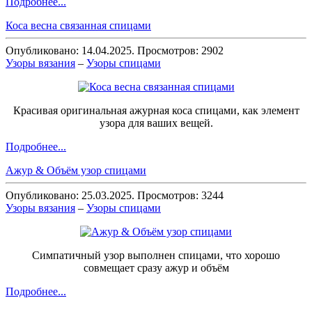
Подробнее...
Коса весна связанная спицами
Опубликовано: 14.04.2025. Просмотров: 2902
Узоры вязания
–
Узоры спицами
Красивая оригинальная ажурная коса спицами, как элемент
узора для ваших вещей.
Подробнее...
Ажур & Объём узор спицами
Опубликовано: 25.03.2025. Просмотров: 3244
Узоры вязания
–
Узоры спицами
Симпатичный узор выполнен спицами, что хорошо
совмещает сразу ажур и объём
Подробнее...