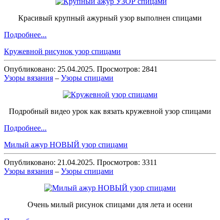
Красивый крупный ажурный узор выполнен спицами
Подробнее...
Кружевной рисунок узор спицами
Опубликовано: 25.04.2025. Просмотров: 2841
Узоры вязания
–
Узоры спицами
Подробный видео урок как вязать кружевной узор спицами
Подробнее...
Милый ажур НОВЫЙ узор спицами
Опубликовано: 21.04.2025. Просмотров: 3311
Узоры вязания
–
Узоры спицами
Очень милый рисунок спицами для лета и осени