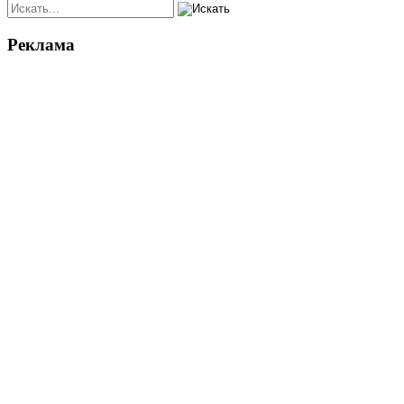
Реклама