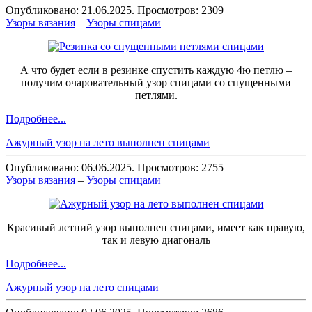
Опубликовано: 21.06.2025. Просмотров: 2309
Узоры вязания
–
Узоры спицами
А что будет если в резинке спустить каждую 4ю петлю –
получим очаровательный узор спицами со спущенными
петлями.
Подробнее...
Ажурный узор на лето выполнен спицами
Опубликовано: 06.06.2025. Просмотров: 2755
Узоры вязания
–
Узоры спицами
Красивый летний узор выполнен спицами, имеет как правую,
так и левую диагональ
Подробнее...
Ажурный узор на лето спицами