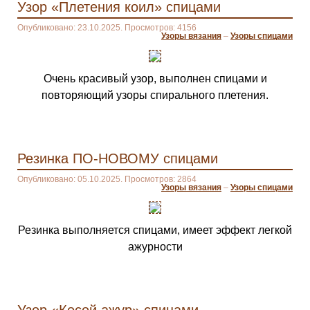
Узор «Плетения коил» спицами
Опубликовано: 23.10.2025. Просмотров: 4156
Узоры вязания
–
Узоры спицами
Очень красивый узор, выполнен спицами и
повторяющий узоры спирального плетения.
Резинка ПО-НОВОМУ спицами
Опубликовано: 05.10.2025. Просмотров: 2864
Узоры вязания
–
Узоры спицами
Резинка выполняется спицами, имеет эффект легкой
ажурности