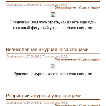
Опубликовано: 20.09.2025. Просмотров: 2002
Узоры вязания
–
Узоры спицами
Предлагаю Вам посмотреть, как вязать еще один
красивый фигурный узор выполнен спицами.
Великолепная ажурная коса спицами
Опубликовано: 27.08.2025. Просмотров: 2163
Узоры вязания
–
Узоры спицами
Красивая ажурная коса выполнена спицами
Ребристый ажурный узор спицами
Опубликовано: 20.08.2025. Просмотров: 4668
Узоры вязания
–
Узоры спицами