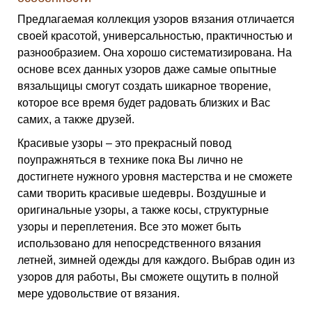
Предлагаемая коллекция узоров вязания отличается
своей красотой, универсальностью, практичностью и
разнообразием. Она хорошо систематизирована. На
основе всех данных узоров даже самые опытные
вязальщицы смогут создать шикарное творение,
которое все время будет радовать близких и Вас
самих, а также друзей.
Красивые узоры – это прекрасный повод
поупражняться в технике пока Вы лично не
достигнете нужного уровня мастерства и не сможете
сами творить красивые шедевры. Воздушные и
оригинальные узоры, а также косы, структурные
узоры и переплетения. Все это может быть
использовано для непосредственного вязания
летней, зимней одежды для каждого. Выбрав один из
узоров для работы, Вы сможете ощутить в полной
мере удовольствие от вязания.